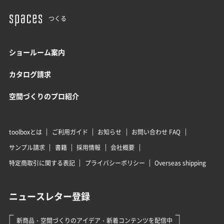
つくる
ショールーム案内
カタログ請求
空間づくりのプロ紹介
toolboxとは
ご利用ガイド
お知らせ
お問い合わせ FAQ
サンプル請求
書籍
採用情報
会社概要
特定商取引に関する表記
プライバシーポリシー
Overseas shipping