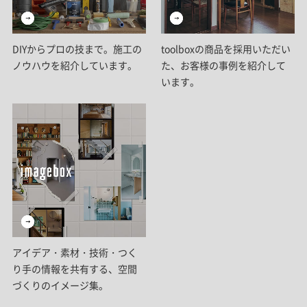
DIYからプロの技まで。施工の
toolboxの商品を採用いただい
ノウハウを紹介しています。
た、お客様の事例を紹介して
います。
アイデア・素材・技術・つく
り手の情報を共有する、空間
づくりのイメージ集。