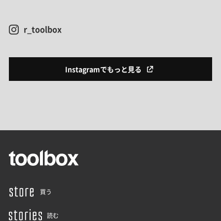
r_toolbox
Instagramでもっと見る
買う
読む