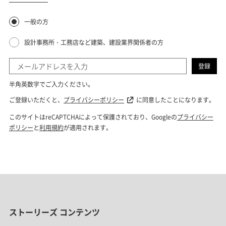
ストーリーズ コンテンツ