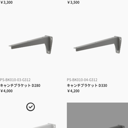
￥3,300
￥3,500
PS-BK010-03-G312
PS-BK010-04-G312
キャンチブラケット D280
キャンチブラケット D330
￥4,000
￥4,200