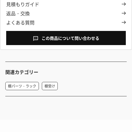
見積もりガイド
返品・交換
よくある質問
この商品について問い合わせる
関連カテゴリー
棚パーツ・ラック
棚受け