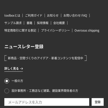
toolboxとは
ご利用ガイド
お知らせ
お問い合わせ FAQ
サンプル請求
書籍
採用情報
会社概要
特定商取引に関する表記
プライバシーポリシー
Overseas shipping