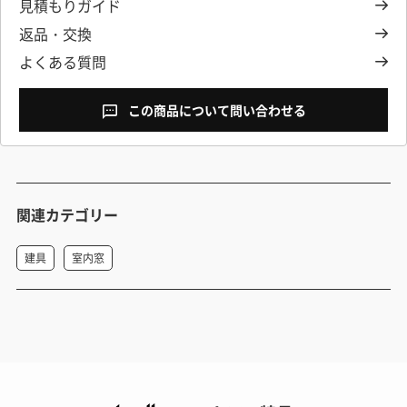
見積もりガイド
返品・交換
よくある質問
この商品について問い合わせる
関連カテゴリー
建具
室内窓