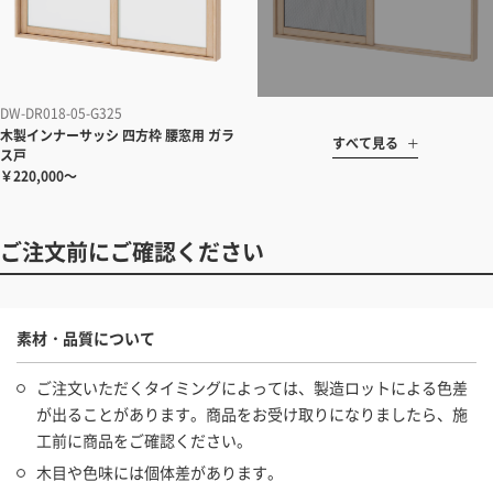
DW-DR018-05-G325
木製インナーサッシ 四方枠 腰窓用 ガラ
すべて見る
ス戸
￥220,000～
ご注文前にご確認ください
素材・品質について
ご注文いただくタイミングによっては、製造ロットによる色差
が出ることがあります。商品をお受け取りになりましたら、施
工前に商品をご確認ください。
木目や色味には個体差があります。