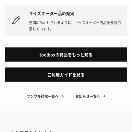
サイズオーダー品の充実
空間にあわせられるように、サイズオーダー商品を多数用
意しています。
toolboxの特長をもっと知る
ご利用ガイドを見る
サンプル請求一覧へ
お知らせ一覧へ