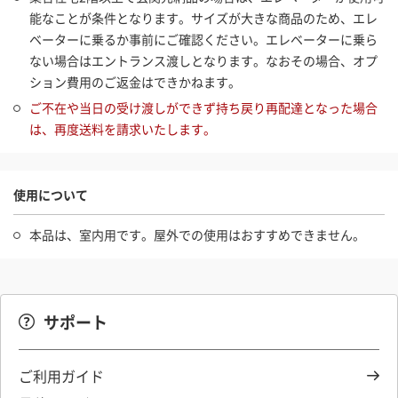
能なことが条件となります。サイズが大きな商品のため、エレ
ベーターに乗るか事前にご確認ください。エレベーターに乗ら
ない場合はエントランス渡しとなります。なおその場合、オプ
ション費用のご返金はできかねます。
ご不在や当日の受け渡しができず持ち戻り再配達となった場合
は、再度送料を請求いたします。
使用について
本品は、室内用です。屋外での使用はおすすめできません。
サポート
ご利用ガイド