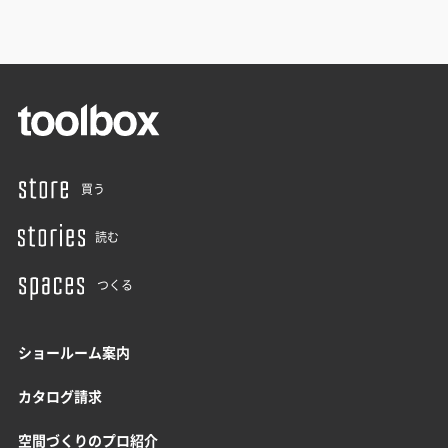
買う
読む
つくる
ショールーム案内
カタログ請求
空間づくりのプロ紹介