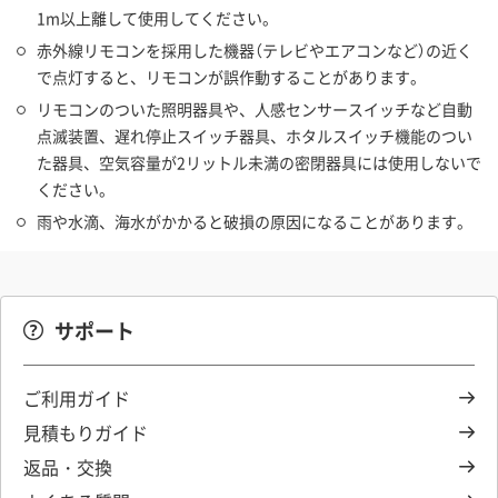
1m以上離して使用してください。
赤外線リモコンを採用した機器（テレビやエアコンなど）の近く
で点灯すると、リモコンが誤作動することがあります。
リモコンのついた照明器具や、人感センサースイッチなど自動
点滅装置、遅れ停止スイッチ器具、ホタルスイッチ機能のつい
た器具、空気容量が2リットル未満の密閉器具には使用しないで
ください。
雨や水滴、海水がかかると破損の原因になることがあります。
サポート
ご利用ガイド
見積もりガイド
返品・交換