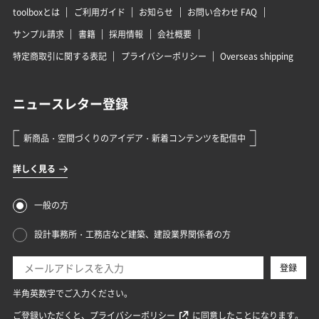
toolboxとは
ご利用ガイド
お知らせ
お問い合わせ FAQ
サンプル請求
書籍
採用情報
会社概要
特定商取引に関する表記
プライバシーポリシー
Overseas shipping