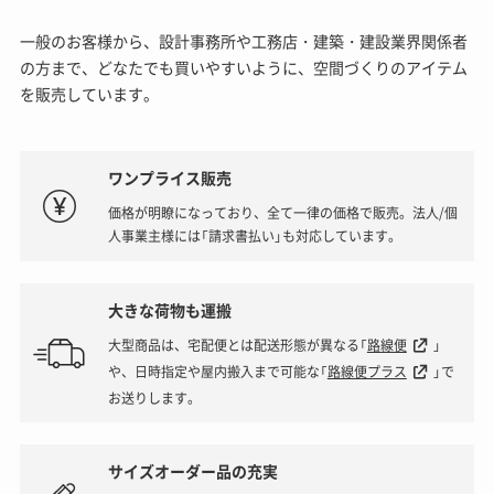
一般のお客様から、設計事務所や工務店・建築・建設業界関係者
の方まで、どなたでも買いやすいように、空間づくりのアイテム
を販売しています。
ワンプライス販売
価格が明瞭になっており、全て一律の価格で販売。法人/個
人事業主様には「請求書払い」も対応しています。
大きな荷物も運搬
大型商品は、宅配便とは配送形態が異なる「
路線便
」
や、日時指定や屋内搬入まで可能な「
路線便プラス
」で
お送りします。
サイズオーダー品の充実