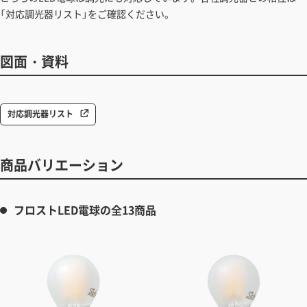
「対応調光器リスト」をご確認ください。
図面・資料
対応調光器リスト
商品バリエーション
フロストLED電球の全13商品