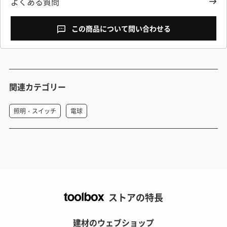
よくある質問
この商品について問い合わせる
関連カテゴリー
照明・スイッチ
電球
ストアの特長
建材のウェブショップ