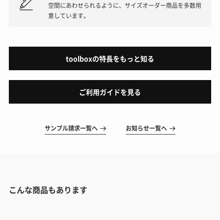
空間にあわせられるように、サイズオーダー商品を多数用
意しています。
toolboxの特長をもっと知る
ご利用ガイドを見る
サンプル請求一覧へ
お知らせ一覧へ
こんな商品もあります