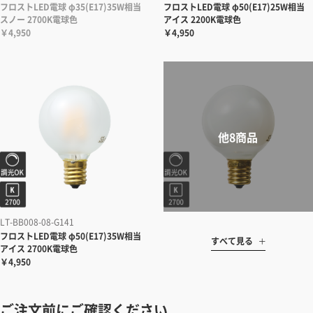
フロストLED電球 φ35(E17)35W相当
フロストLED電球 φ50(E17)25W相当
スノー 2700K電球色
アイス 2200K電球色
￥4,950
￥4,950
LT-BB008-08-G141
フロストLED電球 φ50(E17)35W相当
すべて見る
アイス 2700K電球色
￥4,950
ご注文前にご確認ください