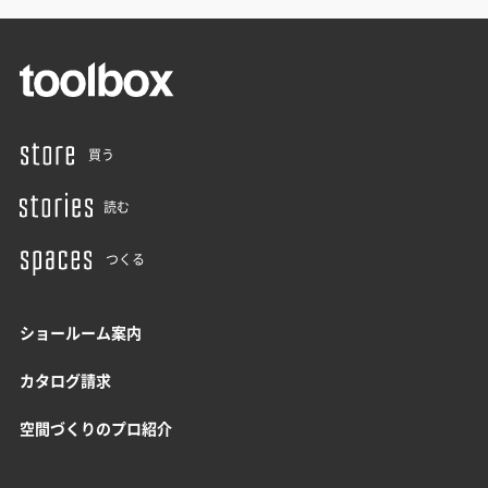
買う
読む
つくる
ショールーム案内
カタログ請求
空間づくりのプロ紹介