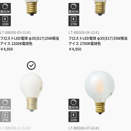
LT-BB008-05-G141
LT-BB008-06-G141
フロストLED電球 φ35(E17)25W相当
フロストLED電球 φ35(E17)35W相当
アイス 2200K電球色
アイス 2700K電球色
￥4,950
￥4,950
LT-BB008-12-G141
LT-BB008-07-G141