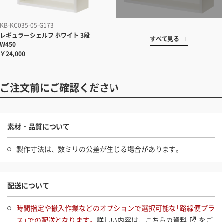
KB-KC035-05-G173
レギュラーシェルフ ホワイト 3段
すべて見る
W450
￥24,000
ご注文前にご確認ください
素材・品質について
製作寸法は、数ミリの公差が生じる場合があります。
配送について
時間指定や搬入作業などのオプションで選択可能な「路線便プラ
ス」での配送となります。
詳しい内容は、
こちらの資料
をご