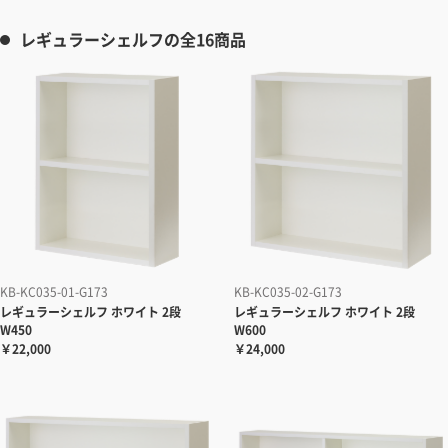
レギュラーシェルフの全16商品
KB-KC035-01-G173
KB-KC035-02-G173
レギュラーシェルフ ホワイト 2段
レギュラーシェルフ ホワイト 2段
W450
W600
￥22,000
￥24,000