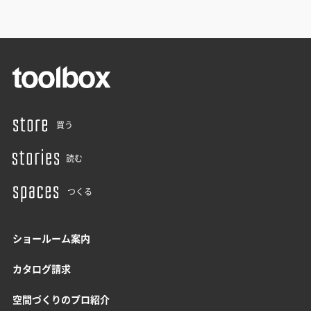
買う
読む
つくる
ショールーム案内
カタログ請求
空間づくりのプロ紹介