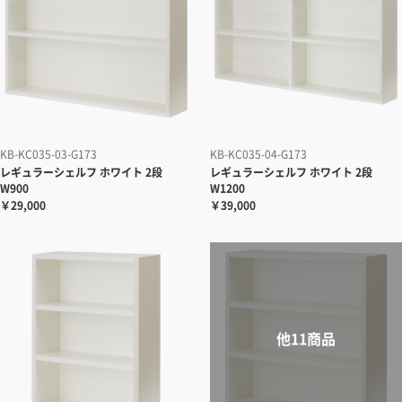
KB-KC035-03-G173
KB-KC035-04-G173
レギュラーシェルフ ホワイト 2段
レギュラーシェルフ ホワイト 2段
W900
W1200
￥29,000
￥39,000