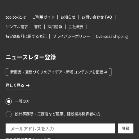
toolboxとは
ご利用ガイド
お知らせ
お問い合わせ FAQ
サンプル請求
書籍
採用情報
会社概要
特定商取引に関する表記
プライバシーポリシー
Overseas shipping