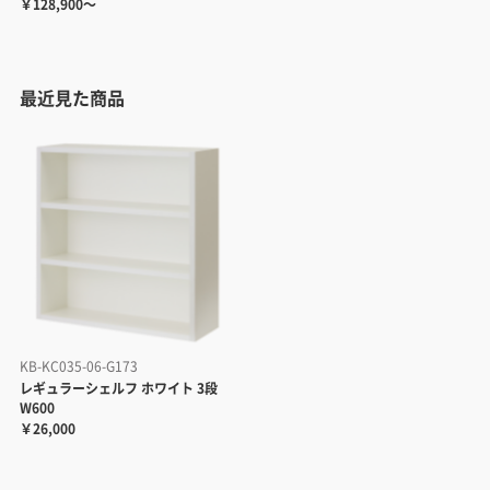
￥128,900～
最近見た商品
KB-KC035-06-G173
レギュラーシェルフ ホワイト 3段
W600
￥26,000