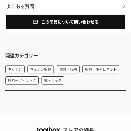
よくある質問
この商品について問い合わせる
関連カテゴリー
キッチン
キッチン収納
家具・収納
収納・キャビネット
棚パーツ・ラック
棚・ラック
ストアの特長