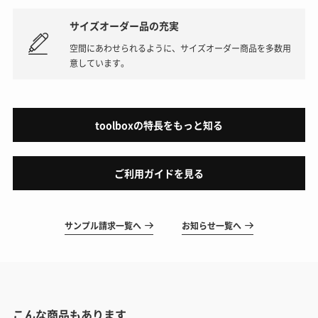
サイズオーダー品の充実
空間にあわせられるように、サイズオーダー商品を多数用
意しています。
toolboxの特長をもっと知る
ご利用ガイドを見る
サンプル請求一覧へ
お知らせ一覧へ
こんな商品もあります