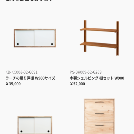
KB-KC008-02-G091
PS-BK009-52-G289
ラーチの吊り戸棚 W900サイズ
木製シェルビング 棚セット W900
￥35,000
￥52,000