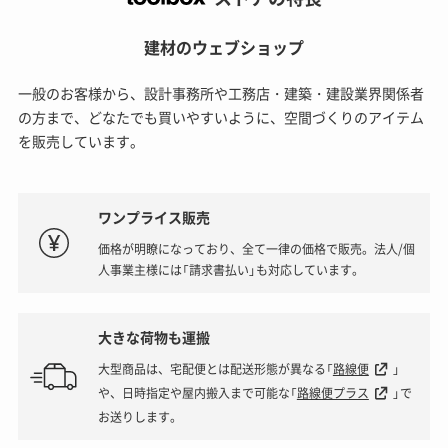
建材のウェブショップ
一般のお客様から、設計事務所や工務店・建築・建設業界関係者
の方まで、どなたでも買いやすいように、空間づくりのアイテム
を販売しています。
ワンプライス販売
価格が明瞭になっており、全て一律の価格で販売。法人/個
人事業主様には「請求書払い」も対応しています。
大きな荷物も運搬
大型商品は、宅配便とは配送形態が異なる「
路線便
」
や、日時指定や屋内搬入まで可能な「
路線便プラス
」で
お送りします。