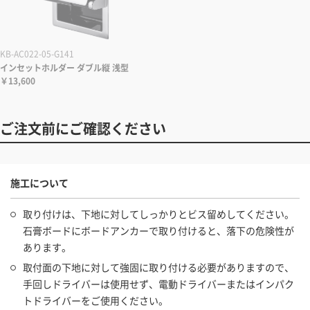
KB-AC022-05-G141
インセットホルダー ダブル縦 浅型
￥13,600
ご注文前にご確認ください
施工について
取り付けは、下地に対してしっかりとビス留めしてください。
石膏ボードにボードアンカーで取り付けると、落下の危険性が
あります。
取付面の下地に対して強固に取り付ける必要がありますので、
手回しドライバーは使用せず、電動ドライバーまたはインパク
トドライバーをご使用ください。