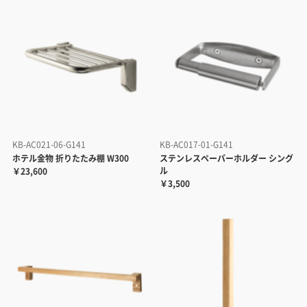
KB-AC021-06-G141
KB-AC017-01-G141
ホテル金物 折りたたみ棚 W300
ステンレスペーパーホルダー シング
ル
￥23,600
￥3,500