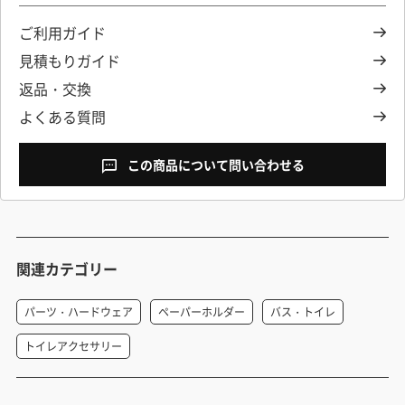
ご利用ガイド
見積もりガイド
返品・交換
よくある質問
この商品について問い合わせる
関連カテゴリー
パーツ・ハードウェア
ペーパーホルダー
バス・トイレ
トイレアクセサリー