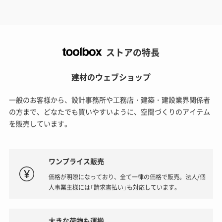
ストアの特長
建材のウェブショップ
一般のお客様から、設計事務所や工務店・建築・建設業界関係者
の方まで、どなたでも買いやすいように、空間づくりのアイテム
を販売しています。
ワンプライス販売
価格が明瞭になっており、全て一律の価格で販売。法人/個
人事業主様には「請求書払い」も対応しています。
大きな荷物も運搬