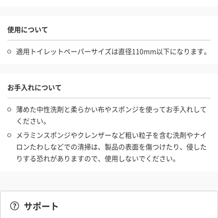
使用について
適用トイレットペーパーサイズは直径110mm以下になります。
お手入れについて
薄めた中性洗剤と柔らかい布やスポンジを使ってお手入れして
ください。
メラミンスポンジやクレンザーなど粗い粒子を含む洗剤やナイ
ロンたわしなどでの清掃は、製品の表面を傷つけたり、侵した
りする恐れがありますので、使用しないでください。
サポート