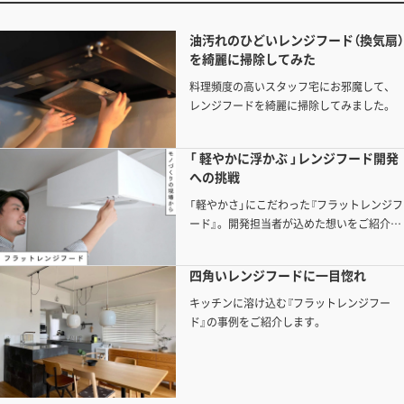
油汚れのひどいレンジフード（換気扇）
を綺麗に掃除してみた
料理頻度の高いスタッフ宅にお邪魔して、
レンジフードを綺麗に掃除してみました。
「 軽やかに浮かぶ 」レンジフード開発
への挑戦
「軽やかさ」にこだわった『フラットレンジフ
ード』。開発担当者が込めた想いをご紹介し
ます。
四角いレンジフードに一目惚れ
キッチンに溶け込む『フラットレンジフー
ド』の事例をご紹介します。