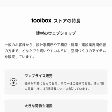
ストアの特長
建材のウェブショップ
一般のお客様から、設計事務所や工務店・建築・建設業界関係者
の方まで、どなたでも買いやすいように、空間づくりのアイテム
を販売しています。
ワンプライス販売
価格が明瞭になっており、全て一律の価格で販売。法人/個
人事業主様には「請求書払い」も対応しています。
大きな荷物も運搬