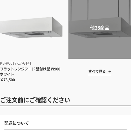
KB-KC017-17-G141
フラットレンジフード 壁付け型 W900
すべて見る
ホワイト
￥73,500
ご注文前にご確認ください
配送について