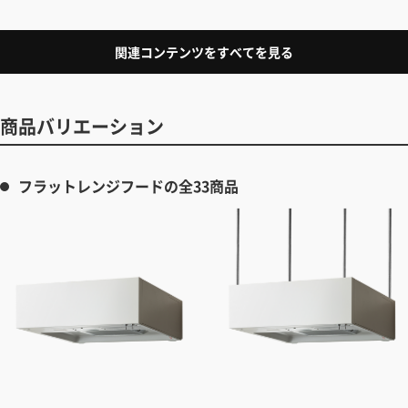
関連コンテンツをすべてを見る
商品バリエーション
フラットレンジフードの全33商品