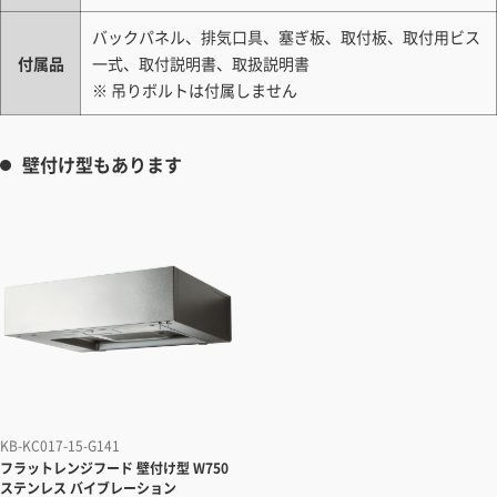
バックパネル、排気口具、塞ぎ板、取付板、取付用ビス
付属品
一式、取付説明書、取扱説明書
※ 吊りボルトは付属しません
壁付け型もあります
KB-KC017-15-G141
フラットレンジフード
壁付け型 W750
ステンレス バイブレーション