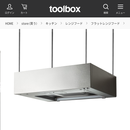
HOME
store（買う）
キッチン
レンジフード
フラットレンジフード