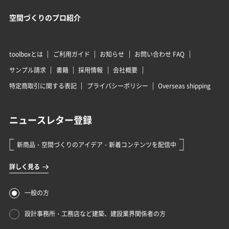
空間づくりのプロ紹介
toolboxとは
ご利用ガイド
お知らせ
お問い合わせ FAQ
サンプル請求
書籍
採用情報
会社概要
特定商取引に関する表記
プライバシーポリシー
Overseas shipping