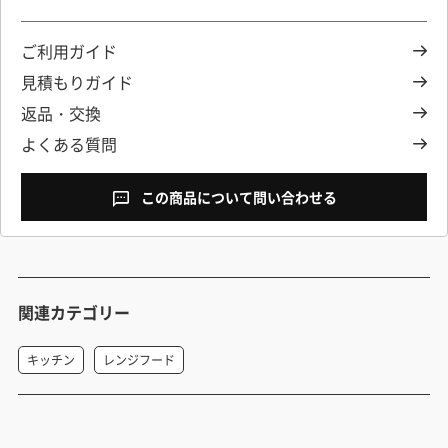
ご利用ガイド
見積もりガイド
返品・交換
よくある質問
この商品について問い合わせる
関連カテゴリー
キッチン
レンジフード