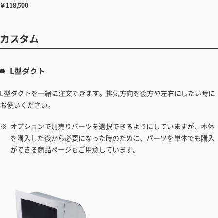
￥118,500
カスタム
L型ダクト
L型ダクトを一緒に注文できます。排気方向を後方や左右にしたい時に
お使いください。
オプションで別売りパーツを選択できるようにしていますが、本体
を購入した後から必要になった時のために、パーツを単体でも購入
ができる商品ページもご用意しています。