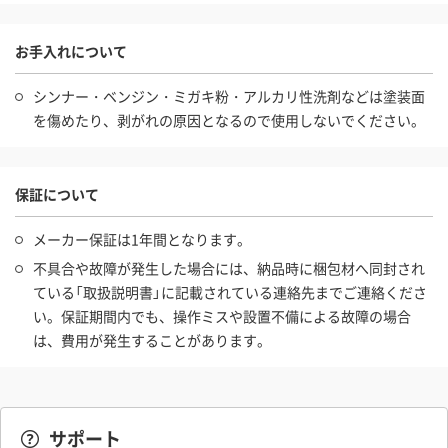
お手入れについて
シンナー・ベンジン・ミガキ粉・アルカリ性洗剤などは塗装面
を傷めたり、剥がれの原因となるので使用しないでください。
保証について
メーカー保証は1年間となります。
不具合や故障が発生した場合には、納品時に梱包材へ同封され
ている「取扱説明書」に記載されている連絡先までご連絡くださ
い。保証期間内でも、操作ミスや設置不備による故障の場合
は、費用が発生することがあります。
サポート