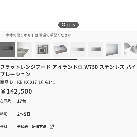
1｜15
本体の吊りボルトは現場で手配ください
フラットレンジフード
アイランド型 W750 ステンレス バイ
ブレーション
商品ID：KB-KC017-16-G141
￥142,500
17台
在庫数
2～5日
納期
送料表・配送方法
送料