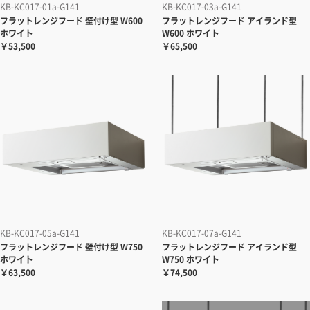
KB-KC017-01a-G141
KB-KC017-03a-G141
フラットレンジフード 壁付け型 W600
フラットレンジフード アイランド型
ホワイト
W600 ホワイト
￥53,500
￥65,500
KB-KC017-05a-G141
KB-KC017-07a-G141
フラットレンジフード 壁付け型 W750
フラットレンジフード アイランド型
ホワイト
W750 ホワイト
￥63,500
￥74,500