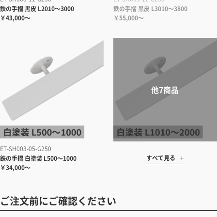
鉄の手摺 黒皮 L2010～3000
鉄の手摺 黒皮 L3010～3800
￥43,000～
￥55,000～
ET-SH003-05-G250
すべて見る
鉄の手摺 白塗装 L500～1000
￥34,000～
ご注文前にご確認ください