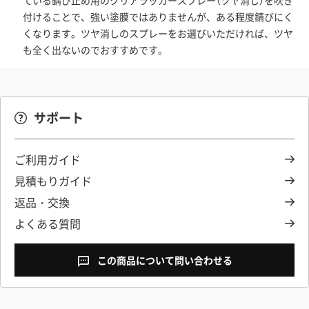
ている錆び止め用のクリアラッカースプレー（ツヤ消し）を吹き
付けることで、強い塗膜ではありませんが、ある程度錆びにく
くなります。ツヤ消しのスプレーをお選びいただければ、ツヤ
も全く出ないのでおすすめです。
サポート
ご利用ガイド
見積もりガイド
返品・交換
よくある質問
この商品について問い合わせる