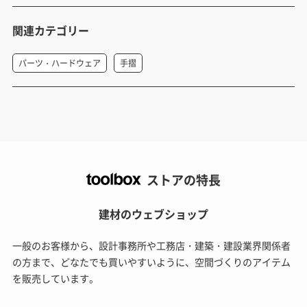
関連カテゴリー
パーツ・ハードウェア
手摺
ストアの特長
建材のウェブショップ
一般のお客様から、設計事務所や工務店・建築・建設業界関係者
の方まで、どなたでも買いやすいように、空間づくりのアイテム
を販売しています。