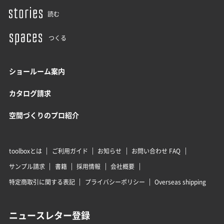
読む
つくる
ショールーム案内
カタログ請求
空間づくりのプロ紹介
toolboxとは
ご利用ガイド
お知らせ
お問い合わせ FAQ
サンプル請求
書籍
採用情報
会社概要
特定商取引に関する表記
プライバシーポリシー
Overseas shipping