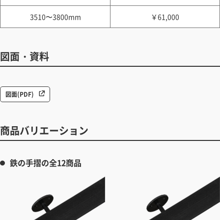
3510〜3800mm
￥61,000
図面・資料
図面(PDF)
商品バリエーション
鉄の手摺の全12商品