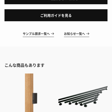
ご利用ガイドを見る
サンプル請求一覧へ
お知らせ一覧へ
こんな商品もあります