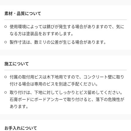
素材・品質について
使用環境によっては錆びが発生する場合がありますので、気に
なる方は塗装品をおすすめします。
製作寸法は、数ミリの公差が生じる場合があります。
施工について
付属の取付用ビスは木下地用ですので、コンクリート壁に取り
付ける場合は専用のビスを別途ご手配ください。
取り付けは、下地に対してしっかりとビス留めしてください。
石膏ボードにボードアンカーで取り付けると、落下の危険性が
あります。
お手入れについて