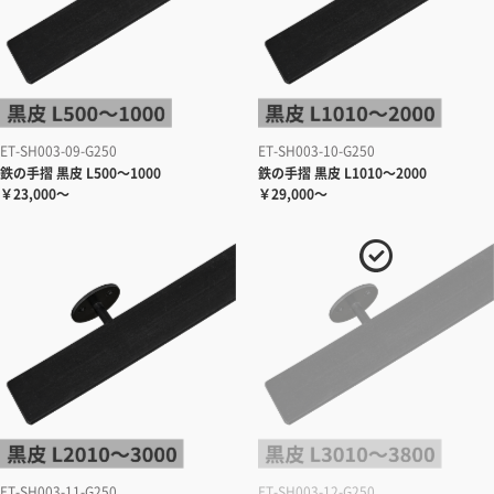
ET-SH003-09-G250
ET-SH003-10-G250
鉄の手摺 黒皮 L500～1000
鉄の手摺 黒皮 L1010～2000
￥23,000～
￥29,000～
ET-SH003-11-G250
ET-SH003-12-G250