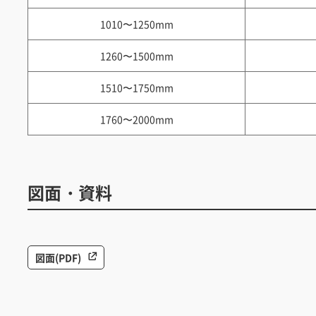
1010〜1250mm
1260〜1500mm
1510〜1750mm
1760〜2000mm
図面・資料
図面(PDF)