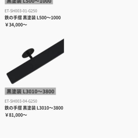
ET-SH003-01-G250
鉄の手摺 黒塗装 L500～1000
￥34,000～
ET-SH003-04-G250
鉄の手摺 黒塗装 L3010～3800
￥81,000～