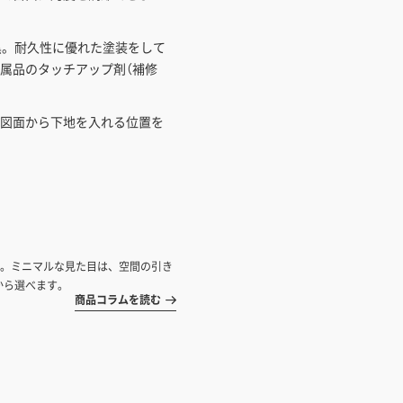
黒。耐久性に優れた塗装をして
属品のタッチアップ剤（補修
図面から下地を入れる位置を
す。ミニマルな見た目は、空間の引き
から選べます。
商品コラムを読む