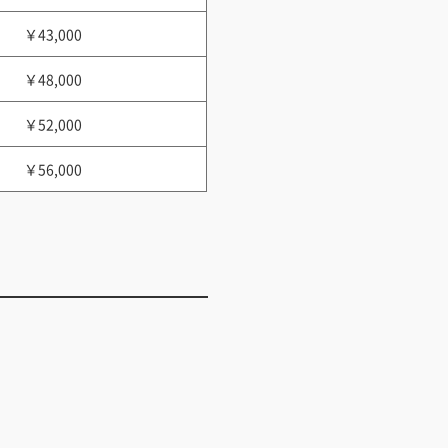
￥43,000
￥48,000
￥52,000
￥56,000