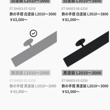
ET-SH003-07-G250
ET-SH003-08-G250
鉄の手摺 白塗装 L2010～3000
鉄の手摺 白塗装 L3010～3800
￥63,000～
￥81,000～
ET-SH003-02-G250
ET-SH003-03-G250
鉄の手摺 黒塗装 L1010～2000
鉄の手摺 黒塗装 L2010～3000
￥43,000～
￥63,000～