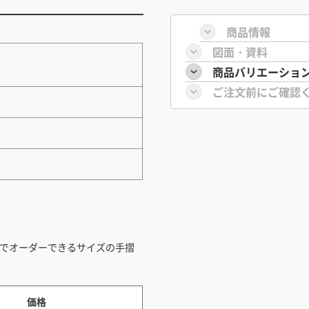
商品情報
図面・資料
商品バリエーショ
ご注文前にご確認
ジでオーダーできるサイズの手摺
価格