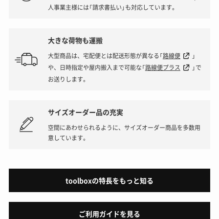
人事業主様には「請求書払い」も対応しています。
大きな荷物も運搬
大型商品は、宅配便とは配送形態が異なる「
路線便
」
や、日時指定や屋内搬入まで可能な「
路線便プラス
」で
お送りします。
サイズオーダー品の充実
空間にあわせられるように、サイズオーダー商品を多数用
意しています。
toolboxの特長をもっと知る
ご利用ガイドを見る