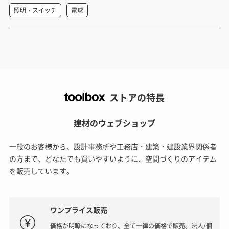
照明・スイッチ
電球
ストアの特長
建材のウェブショップ
一般のお客様から、設計事務所や工務店・建築・建設業界関係者
の方まで、どなたでも買いやすいように、空間づくりのアイテム
を販売しています。
ワンプライス販売
価格が明瞭になっており、全て一律の価格で販売。法人/個