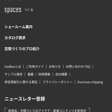
つくる
ショールーム案内
カタログ請求
空間づくりのプロ紹介
toolboxとは
ご利用ガイド
お知らせ
お問い合わせ FAQ
サンプル請求
書籍
採用情報
会社概要
特定商取引に関する表記
プライバシーポリシー
Overseas shipping