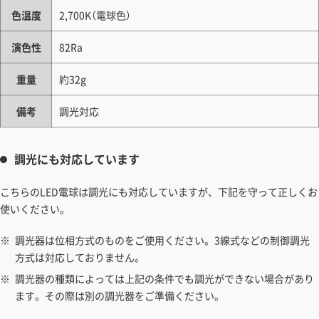
色温度
2,700K（電球色）
演色性
82Ra
重量
約32g
備考
調光対応
調光にも対応しています
こちらのLED電球は調光にも対応していますが、下記を守って正しくお
使いください。
調光器は位相方式のものをご使用ください。3線式などの制御調光
方式は対応しておりません。
調光器の種類によっては上記の条件でも調光ができない場合があり
ます。その際は別の調光器をご準備ください。