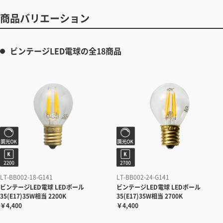
商品バリエーション
ビンテージLED電球の全18商品
LT-BB002-18-G141
LT-BB002-24-G141
ビンテージLED電球 LEDボール
ビンテージLED電球 LEDボール
35(E17)35W相当 2200K
35(E17)35W相当 2700K
￥4,400
￥4,400