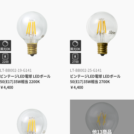
LT-BB002-19-G141
LT-BB002-25-G141
ビンテージLED電球 LEDボール
ビンテージLED電球 LEDボール
50(E17)35W相当 2200K
50(E17)35W相当 2700K
￥4,400
￥4,400