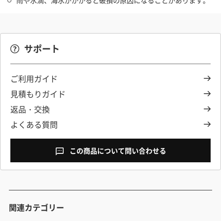
雨や水滴、海水がかかると破損の原因になることがあります。
サポート
ご利用ガイド
見積もりガイド
返品・交換
よくある質問
この商品について問い合わせる
関連カテゴリー