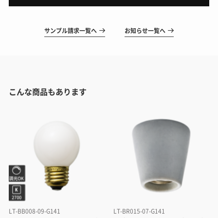
サンプル請求一覧へ
お知らせ一覧へ
こんな商品もあります
LT-BB008-09-G141
LT-BR015-07-G141