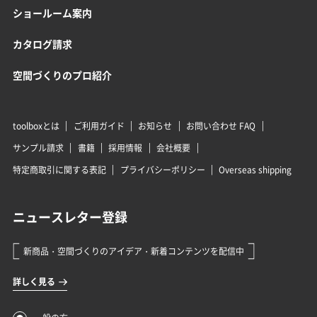
ショールーム案内
カタログ請求
空間づくりのプロ紹介
toolboxとは
ご利用ガイド
お知らせ
お問い合わせ FAQ
サンプル請求
書籍
採用情報
会社概要
特定商取引に関する表記
プライバシーポリシー
Overseas shipping