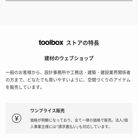
ストアの特長
建材のウェブショップ
一般のお客様から、設計事務所や工務店・建築・建設業界関係者
の方まで、どなたでも買いやすいように、空間づくりのアイテム
を販売しています。
ワンプライス販売
価格が明瞭になっており、全て一律の価格で販売。法人/個
人事業主様には「請求書払い」も対応しています。