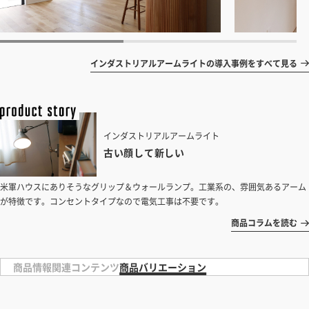
インダストリアルアームライトの導入事例をすべて見る
インダストリアルアームライト
古い顔して新しい
米軍ハウスにありそうなグリップ＆ウォールランプ。工業系の、雰囲気あるアーム
が特徴です。コンセントタイプなので電気工事は不要です。
商品コラムを読む
商品情報
関連コンテンツ
商品バリエーション