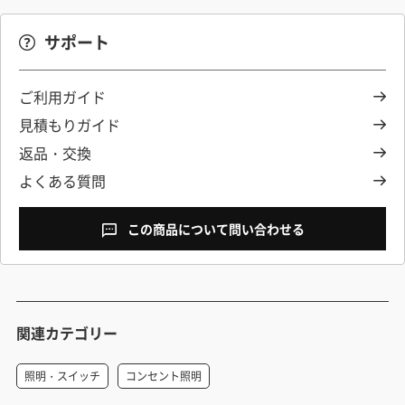
サポート
ご利用ガイド
見積もりガイド
返品・交換
よくある質問
この商品について問い合わせる
関連カテゴリー
照明・スイッチ
コンセント照明