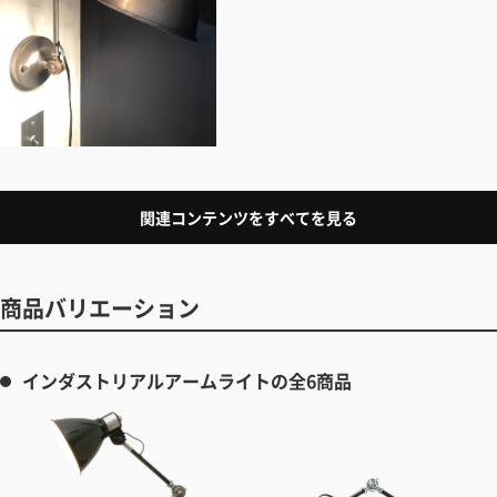
関連コンテンツをすべてを見る
商品バリエーション
インダストリアルアームライトの全6商品