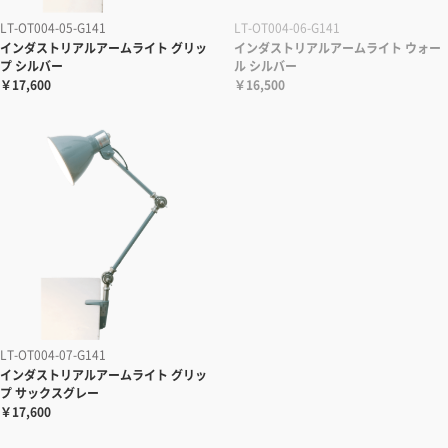
LT-OT004-05-G141
LT-OT004-06-G141
インダストリアルアームライト グリッ
インダストリアルアームライト ウォー
プ シルバー
ル シルバー
￥17,600
￥16,500
LT-OT004-07-G141
インダストリアルアームライト グリッ
プ サックスグレー
￥17,600