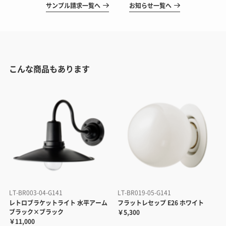
サンプル請求一覧へ
お知らせ一覧へ
こんな商品もあります
LT-BR003-04-G141
LT-BR019-05-G141
レトロブラケットライト 水平アーム
フラットレセップ E26 ホワイト
ブラック×ブラック
￥5,300
￥11,000