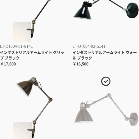
LT-OT004-01-G141
LT-OT004-02-G141
インダストリアルアームライト グリッ
インダストリアルアームライト ウォー
プ ブラック
ル ブラック
￥17,600
￥16,500