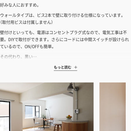
好みな人におすすめ。
ウォールタイプは、ビス2本で壁に取り付ける仕様になっています。
（取付用ビスは付属しません）
壁付けといっても、電源はコンセントプラグ式なので、電気工事は不
要。DIYで取付ができます。さらにコードには中間スイッチが設けられ
ているので、ON/OFFも簡単。
その代わり、黒い…
もっと読む