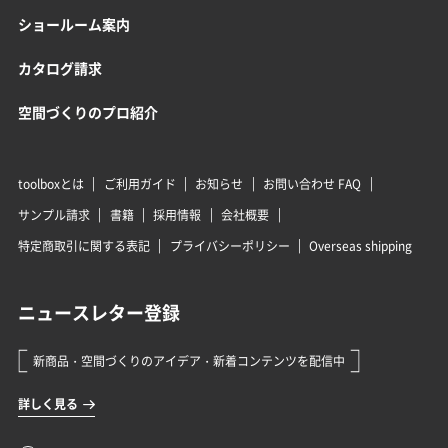
ショールーム案内
カタログ請求
空間づくりのプロ紹介
toolboxとは
ご利用ガイド
お知らせ
お問い合わせ FAQ
サンプル請求
書籍
採用情報
会社概要
特定商取引に関する表記
プライバシーポリシー
Overseas shipping