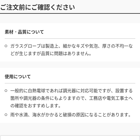
ご注文前にご確認ください
素材・品質について
ガラスグローブは製造上、細かなキズや気泡、厚さの不均一な
どが生じますが品質に問題はありません。
使用について
一般的に白熱電球であれば調光器に対応可能ですが、設置する
箇所や調光器の条件にもよりますので、工務店や電気工事士へ
の確認をおすすめします。
雨や水滴、海水がかかると破損の原因になることがあります。