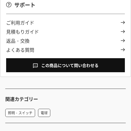
サポート
ご利用ガイド
見積もりガイド
返品・交換
よくある質問
この商品について問い合わせる
関連カテゴリー
照明・スイッチ
電球