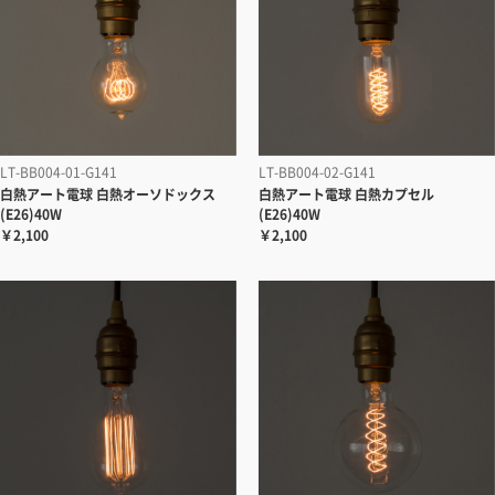
LT-BB004-01-G141
LT-BB004-02-G141
白熱アート電球 白熱オーソドックス
白熱アート電球 白熱カプセル
(E26)40W
(E26)40W
￥2,100
￥2,100