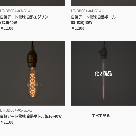
LT-BB004-03-G141
LT-BB004-04-G141
白熱アート電球 白熱エジソン
白熱アート電球 白熱ボール
(E26)40W
95(E26)40W
￥2,100
￥2,100
LT-BB004-05-G141
すべて見る
白熱アート電球 白熱ボトル(E26)40W
￥2,100