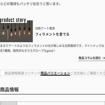
らどの電球もバッチリ似合うと思います。
白熱アート電球
フィラメントを愛でる
まるでアートのようなフィラメントの光が楽しめる白熱電球です。ラインナップは
全7種類。個性的なガラスグローブもgood！
商品コラムを読む
商品情報
関連コンテンツ
商品バリエーション
ご注文前にご確認くだ
商品情報