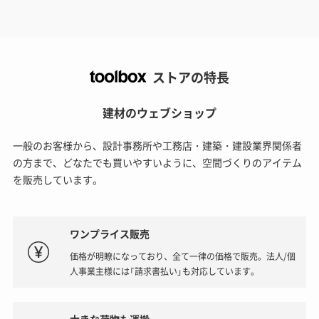
ストアの特長
建材のウェブショップ
一般のお客様から、設計事務所や工務店・建築・建設業界関係者
の方まで、どなたでも買いやすいように、空間づくりのアイテム
を販売しています。
ワンプライス販売
価格が明瞭になっており、全て一律の価格で販売。法人/個
人事業主様には「請求書払い」も対応しています。
大きな荷物も運搬