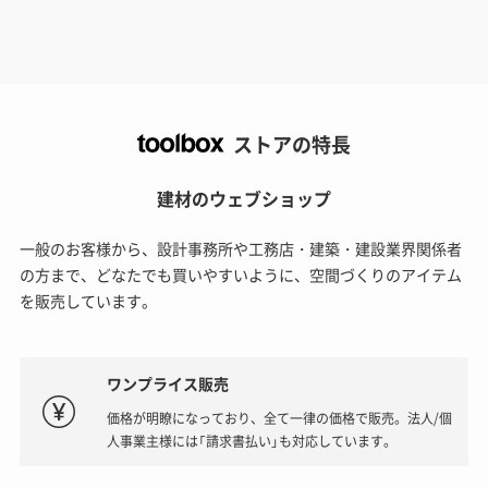
ストアの特長
建材のウェブショップ
一般のお客様から、設計事務所や工務店・建築・建設業界関係者
の方まで、どなたでも買いやすいように、空間づくりのアイテム
を販売しています。
ワンプライス販売
価格が明瞭になっており、全て一律の価格で販売。法人/個
人事業主様には「請求書払い」も対応しています。