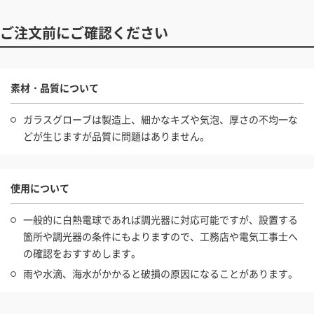
ご注文前にご確認ください
素材・品質について
ガラスグローブは製造上、細かなキズや気泡、厚さの不均一な
どが生じますが品質に問題はありません。
使用について
一般的に白熱電球であれば調光器に対応可能ですが、設置する
箇所や調光器の条件にもよりますので、工務店や電気工事士へ
の確認をおすすめします。
雨や水滴、海水がかかると破損の原因になることがあります。