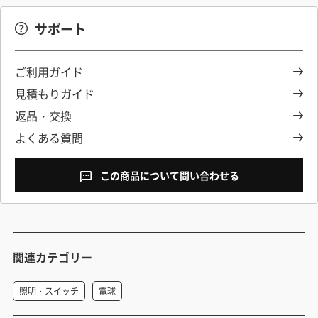
サポート
ご利用ガイド
見積もりガイド
返品・交換
よくある質問
この商品について問い合わせる
関連カテゴリー
照明・スイッチ
電球