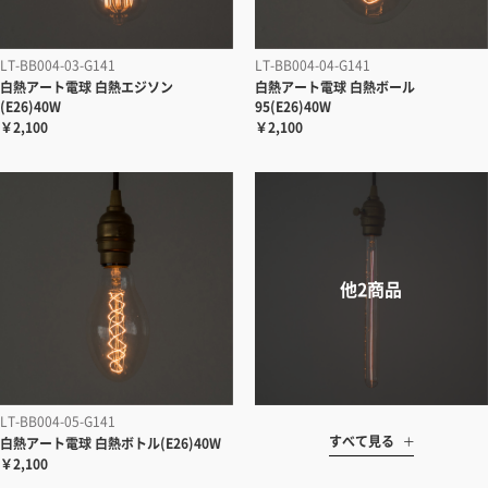
LT-BB004-03-G141
LT-BB004-04-G141
白熱アート電球 白熱エジソン
白熱アート電球 白熱ボール
(E26)40W
95(E26)40W
￥2,100
￥2,100
LT-BB004-05-G141
すべて見る
白熱アート電球 白熱ボトル(E26)40W
￥2,100