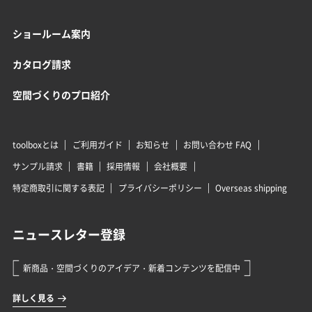
ショールーム案内
カタログ請求
空間づくりのプロ紹介
toolboxとは
ご利用ガイド
お知らせ
お問い合わせ FAQ
サンプル請求
書籍
採用情報
会社概要
特定商取引に関する表記
プライバシーポリシー
Overseas shipping