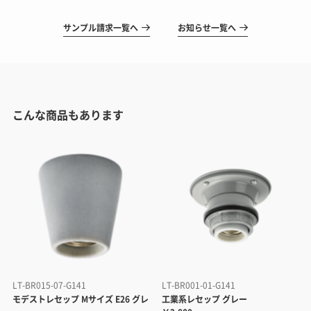
サンプル請求一覧へ
お知らせ一覧へ
こんな商品もあります
LT-BR015-07-G141
LT-BR001-01-G141
モデストレセップ Mサイズ E26 グレ
工業系レセップ グレー