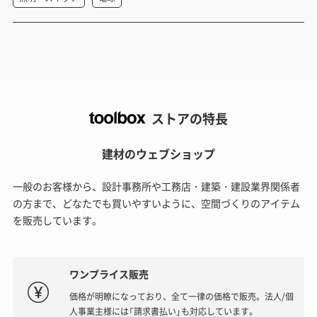
ストアの特長
建材のウェブショップ
一般のお客様から、設計事務所や工務店・建築・建設業界関係者
の方まで、どなたでも買いやすいように、空間づくりのアイテム
を販売しています。
ワンプライス販売
価格が明瞭になっており、全て一律の価格で販売。法人/個
人事業主様には「請求書払い」も対応しています。