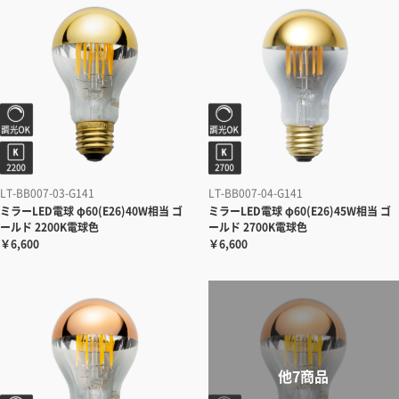
LT-BB007-03-G141
LT-BB007-04-G141
ミラーLED電球 φ60(E26)40W相当 ゴ
ミラーLED電球 φ60(E26)45W相当 ゴ
ールド 2200K電球色
ールド 2700K電球色
￥6,600
￥6,600