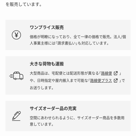
を販売しています。
ワンプライス販売
価格が明瞭になっており、全て一律の価格で販売。法人/個
人事業主様には「請求書払い」も対応しています。
大きな荷物も運搬
大型商品は、宅配便とは配送形態が異なる「
路線便
」
や、日時指定や屋内搬入まで可能な「
路線便プラス
」で
お送りします。
サイズオーダー品の充実
空間にあわせられるように、サイズオーダー商品を多数用
意しています。