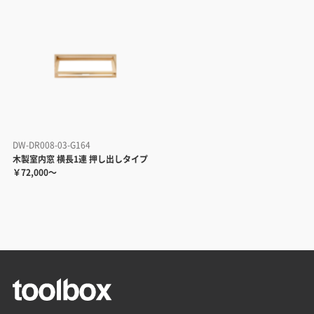
DW-DR008-03-G164
木製室内窓 横長1連 押し出しタイプ
￥72,000～