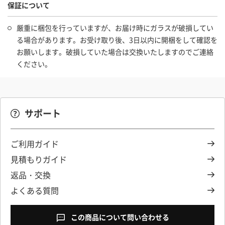
保証について
厳重に梱包を行っていますが、お届け時にガラスが破損してい
る場合があります。お受け取り後、3日以内に開梱をして確認を
お願いします。破損していた場合は交換いたしますのでご連絡
ください。
サポート
ご利用ガイド
見積もりガイド
返品・交換
よくある質問
この商品について問い合わせる