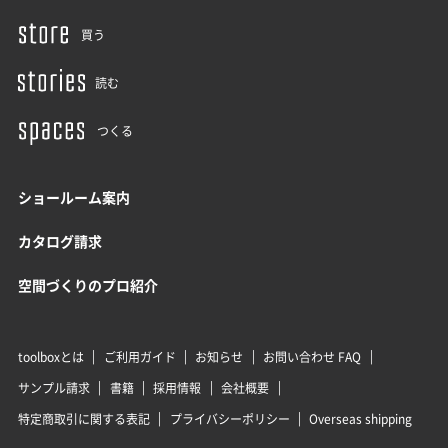
買う
読む
つくる
ショールーム案内
カタログ請求
空間づくりのプロ紹介
toolboxとは
ご利用ガイド
お知らせ
お問い合わせ FAQ
サンプル請求
書籍
採用情報
会社概要
特定商取引に関する表記
プライバシーポリシー
Overseas shipping