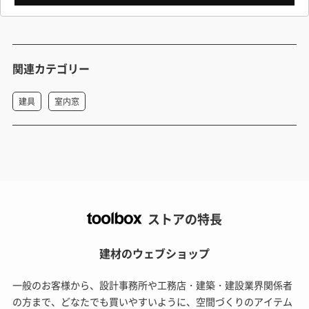
関連カテゴリー
建具
室内窓
ストアの特長
建材のウェブショップ
一般のお客様から、設計事務所や工務店・建築・建設業界関係者
の方まで、どなたでも買いやすいように、空間づくりのアイテム