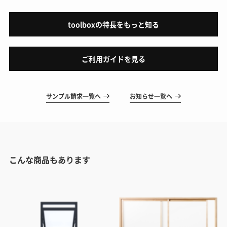
toolboxの特長をもっと知る
ご利用ガイドを見る
サンプル請求一覧へ
お知らせ一覧へ
こんな商品もあります