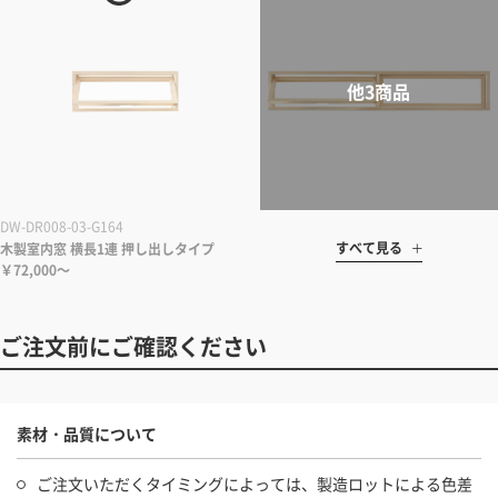
DW-DR008-03-G164
すべて見る
木製室内窓 横長1連 押し出しタイプ
￥72,000～
ご注文前にご確認ください
素材・品質について
ご注文いただくタイミングによっては、製造ロットによる色差