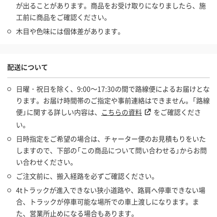
が出ることがあります。商品をお受け取りになりましたら、施
工前に商品をご確認ください。
木目や色味には個体差があります。
配送について
日曜・祝日を除く、9:00～17:30の間で路線便によるお届けとな
ります。お届け時間帯のご指定や事前連絡はできません。「路線
便」に関する詳しい内容は、
こちらの資料
をご確認くださ
い。
日時指定をご希望の場合は、チャーター便のお見積もりをいた
しますので、下部の「この商品について問い合わせる」からお問
い合わせください。
ご注文前に、搬入経路を必ずご確認ください。
4tトラックが進入できない狭小道路や、路肩へ停車できない場
合、トラックが停車可能な場所での車上渡しになります。ま
た、営業所止めになる場合もあります。