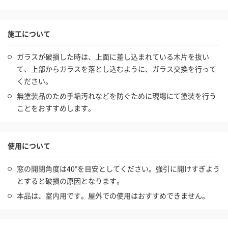
施工について
ガラスが破損した時は、上面に差し込まれている木片を抜い
て、上部からガラスを落とし込むように、ガラス交換を行って
ください。
無塗装品のため手垢汚れなどを防ぐために現場にて塗装を行う
ことをおすすめします。
使用について
窓の開閉角度は40°を目安としてください。強引に開けすぎよう
とすると破損の原因となります。
本品は、室内用です。屋外での使用はおすすめできません。