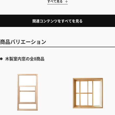
すべて見る
関連コンテンツをすべてを見る
商品バリエーション
木製室内窓の全8商品