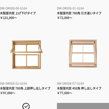
DW-DR008-08-G164
DW-DR008-01-G164
木製室内窓 上げ下げタイプ
木製室内窓 780角 引き違いタイプ
￥121,000～
￥72,000～
DW-DR008-02-G164
DW-DR008-07-G164
木製室内窓 780角 上部押し出しタイプ
木製室内窓 450角 押し出しタイプ
￥97,000～
￥77,000～