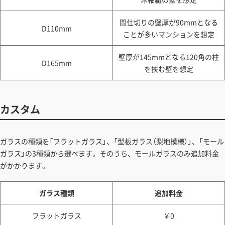
間仕切りの壁厚が90mmとなる
D110mm
ことが多いマンションを想定
壁厚が145mmとなる120角の柱
D165mm
を挟む壁を想定
カスタム
ガラスの種類を「フラットガラス」、「型板ガラス（梨地模様）」、「モール
ガラス」の3種類から選べます。そのうち、モールガラスのみ追加料金
がかかります。
ガラス種類
追加料金
フラットガラス
￥0