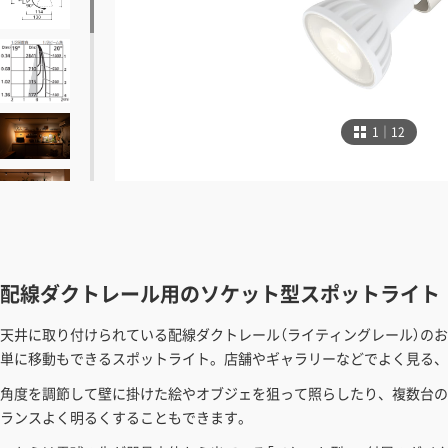
1｜12
配線ダクトレール用のソケット型スポットライト
天井に取り付けられている配線ダクトレール（ライティングレール）の
単に移動もできるスポットライト。店舗やギャラリーなどでよく見る、
角度を調節して壁に掛けた絵やオブジェを狙って照らしたり、複数台の
ランスよく明るくすることもできます。