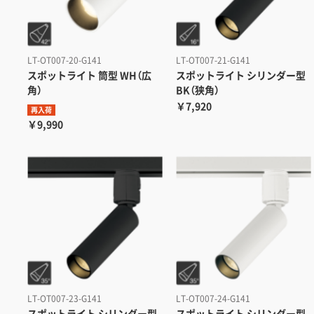
LT-OT007-20-G141
LT-OT007-21-G141
スポットライト 筒型 WH（広
スポットライト シリンダー型
角）
BK（狭角）
￥7,920
再入荷
￥9,990
LT-OT007-23-G141
LT-OT007-24-G141
スポットライト シリンダー型
スポットライト シリンダー型