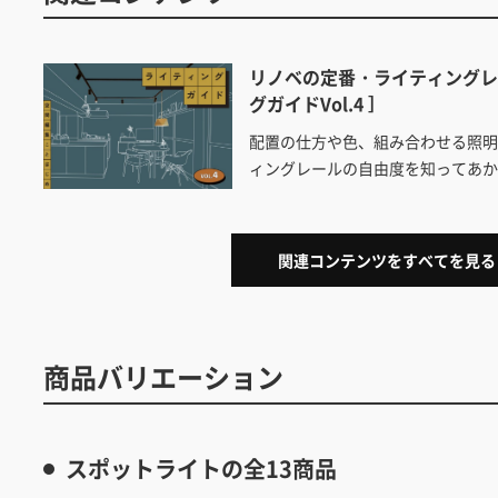
リノベの定番・ライティングレ
グガイドVol.4 ］
配置の仕方や色、組み合わせる照
ィングレールの自由度を知ってあ
関連コンテンツをすべてを見る
商品バリエーション
スポットライトの全13商品