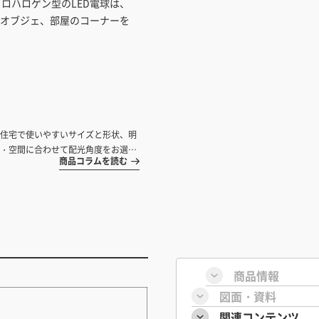
ロハロゲン型のLED電球は、
オブジェ、部屋のコーナーを
住宅で使いやすいサイズと形状、明
・空間に合わせて配光角度をお選び
商品コラムを読む
商品情報
図面・資料
関連コンテンツ