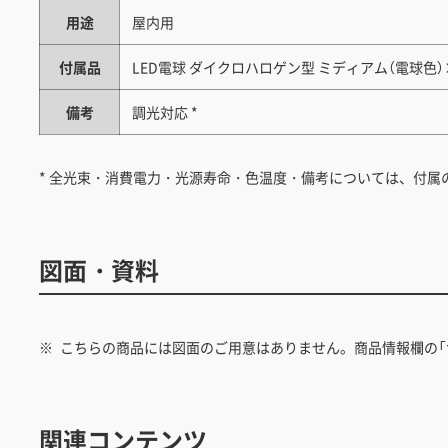
用途
屋内用
付属品
LED電球 ダイクロハロゲン型 ミディアム（電球色）
備考
調光対応 *
* 全光束・消費電力・光源寿命・色温度・備考については、付属
図面・資料
こちらの商品には図面のご用意はありません。商品情報欄の「
関連コンテンツ