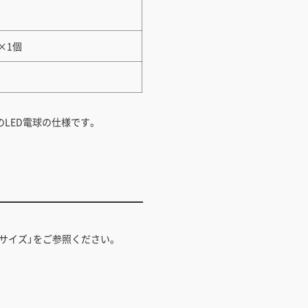
×1個
のLED電球の仕様です。
サイズ」をご参照ください。