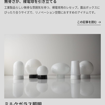
無骨さが、裸電球を引き立てる
工業製品らしい無骨な雰囲気を持つ、裸電球用のレセップ。露出ボックスに
ぴったり合うサイズで、リノベーション空間におすすめのアイテムです。
この記事を読む
ミルクガラス照明