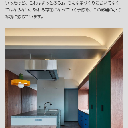
いったけど、これはずっとある」。そんな家づくりにおいてなく
てはならない、頼れる存在になっていく予感を、この磁器の小さ
な塊に感じています。