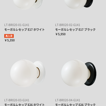
LT-BR020-01-G141
LT-BR020-02-G141
モーガルレセップ E17 ホワイト
モーガルレセップ E17 ブラック
￥5,950
再入荷
￥5,350
LT-BR020-03-G141
LT-BR020-04-G141
モーガルレセップ E26 ホワイト
モーガルレセップ E26 ブラック