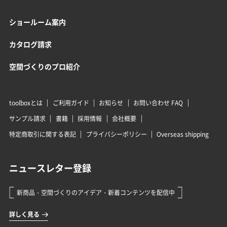
ショールーム案内
カタログ請求
空間づくりのプロ紹介
toolboxとは
ご利用ガイド
お知らせ
お問い合わせ FAQ
サンプル請求
書籍
採用情報
会社概要
特定商取引に関する表記
プライバシーポリシー
Overseas shipping