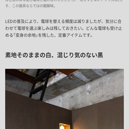
そ、この器具ならではの醍醐味。
LEDの普及により、電球を替える頻度は減りましたが、気分に合
わせて電球を選ぶ楽しみは残しておきたい。どんな電球も受け止
める「変身の余地」を残した、定番アイテムです。
素地そのままの白、混じり気のない黒