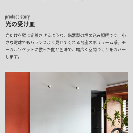
光の受け皿
光だけを壁に定着させるような、磁器製の埋め込み照明です。小
さな電球でもバランスよく見せてくれる台座のボリューム感。モ
ーガルソケットに倣った艶と色味で、幅広く空間づくりをカバー
します。