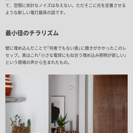
て、空間に余計なノイズは与えない。ただそこに光を定着させる
ような新しい電灯器具の話です。
最小径のチラリズム
壁に埋め込んだことで「何者でもない感」に磨きがかかったこのレ
セップ。実はこれ「小さな電球にも似合う埋め込み照明が欲しい」
という現場の声から生まれたもの。