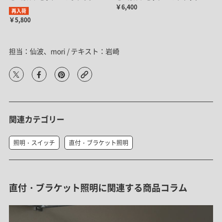
￥6,400
再入荷
￥5,800
担当：仙波、mori / テキスト：岩崎
関連カテゴリー
照明・スイッチ
直付・ブラケット照明
直付・ブラケット照明に関連する商品コラム