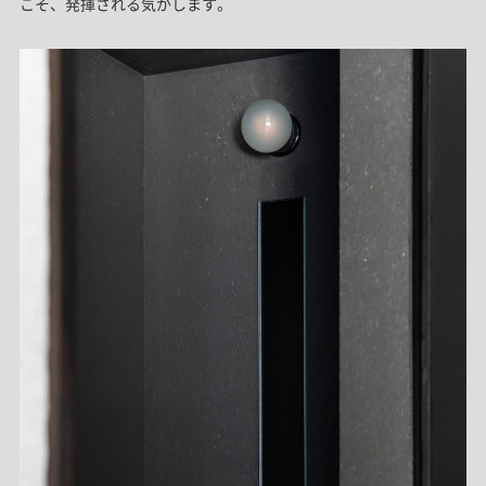
こそ、発揮される気がします。