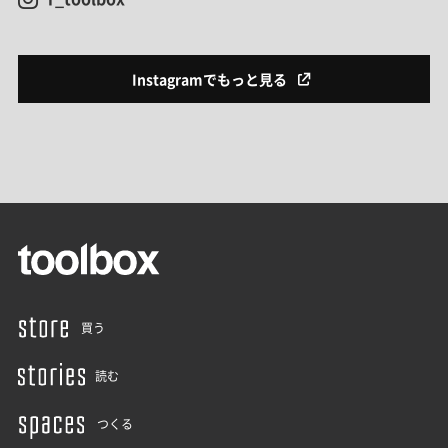
Instagramでもっと見る
買う
読む
つくる