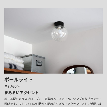
ボールライト
￥7,480〜
まあるいアクセント
ボール型のガラスグローブに、筒型のベースという、シンプルなブラケット
照明です。少しレトロな形状が空間のさりげないアクセントとして活躍しま