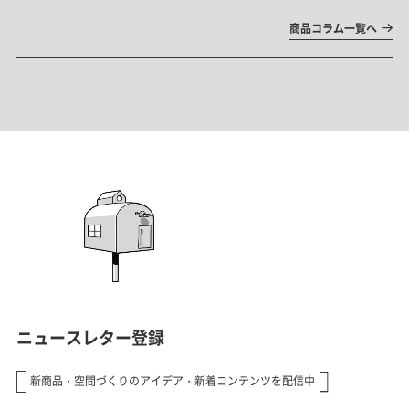
商品コラム一覧へ