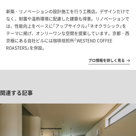
新築・リノベーションの設計施工を行う工務店。デザインだけで
なく、耐震や温熱環境に配慮した建築も得意。リノベーションで
は、性能向上をベースに「アップサイクル」「ネオクラシック」を
テーマに掲げ、オンリーワンな空間を提案しています。京都・西
京極にある自社ビルには珈琲焙煎所「WESTEND COFFEE
ROASTERS」を併設。
プロ情報を詳しく見る
関連する記事