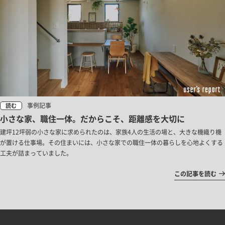
事例記事
読む
小さな家、職住一体。だからこそ、距離感を大切に
建坪12坪弱の小さな家に求められたのは、家族4人の生活の場と、大きな機織り機
が置ける仕事場。その住まいには、小さな家での職住一体の暮らしを心地よくする
工夫が詰まっていました。
この記事を読む