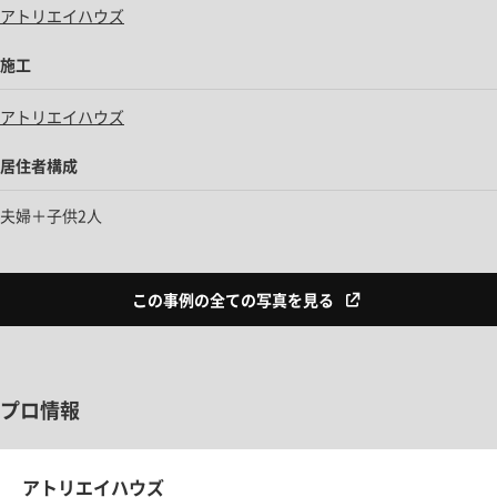
アトリエイハウズ
施工
アトリエイハウズ
居住者構成
夫婦＋子供2人
この事例の全ての写真を見る
プロ情報
アトリエイハウズ