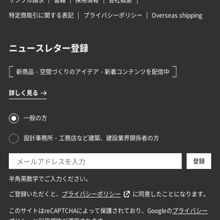
特定商取引に関する表記
プライバシーポリシー
Overseas shipping