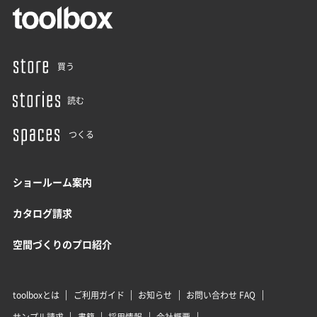
買う
読む
つくる
ショールーム案内
カタログ請求
空間づくりのプロ紹介
toolboxとは
ご利用ガイド
お知らせ
お問い合わせ FAQ
サンプル請求
書籍
採用情報
会社概要