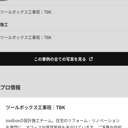
ツールボックス工事班｜TBK
施工
ツールボックス工事班｜TBK
この事例の全ての写真を見る
プロ情報
ツールボックス工事班｜TBK
toolboxの設計施工チーム。住宅のリフォーム・リノベーション
を専門に、オフィスや賃貸案件も手がけています。ご予算や目的