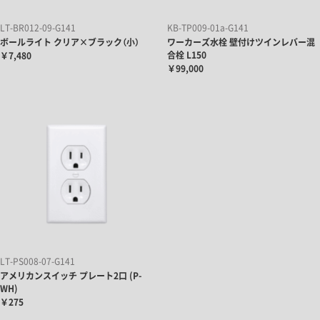
LT-BR012-09-G141
KB-TP009-01a-G141
ボールライト クリア×ブラック（小）
ワーカーズ水栓 壁付けツインレバー混
合栓 L150
￥7,480
￥99,000
LT-PS008-07-G141
アメリカンスイッチ プレート2口 (P-
WH)
￥275