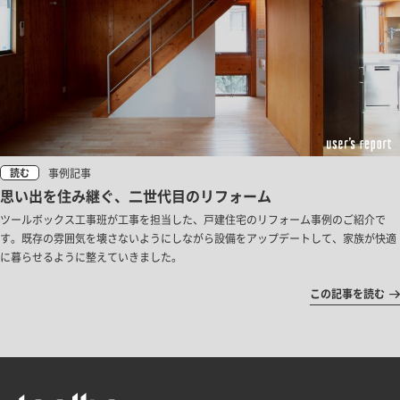
事例記事
読む
思い出を住み継ぐ、二世代目のリフォーム
ツールボックス工事班が工事を担当した、戸建住宅のリフォーム事例のご紹介で
す。既存の雰囲気を壊さないようにしながら設備をアップデートして、家族が快適
に暮らせるように整えていきました。
この記事を読む