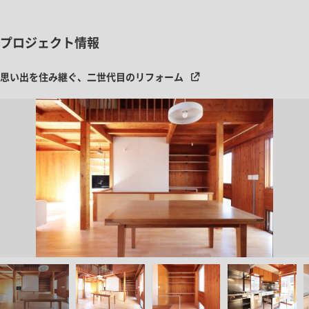
プロジェクト情報
思い出を住み継ぐ、二世代目のリフォーム