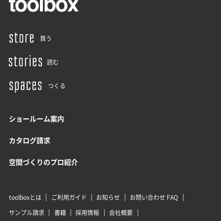
買う
読む
つくる
ショールーム案内
カタログ請求
空間づくりのプロ紹介
toolboxとは
ご利用ガイド
お知らせ
お問い合わせ FAQ
サンプル請求
書籍
採用情報
会社概要