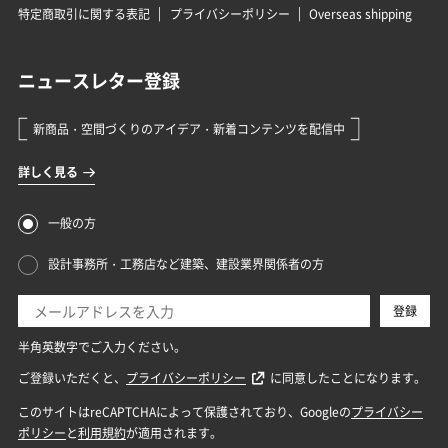
特定商取引に関する表記
プライバシーポリシー
Overseas shipping