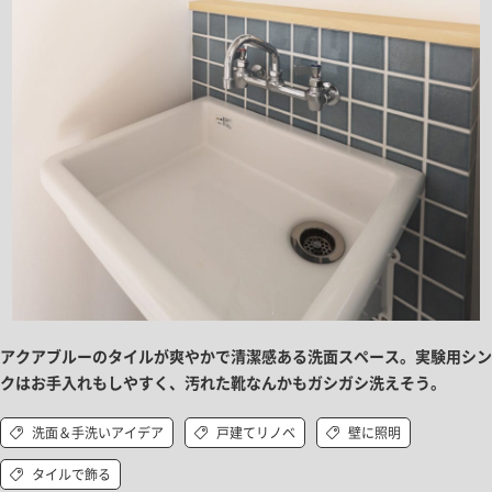
アクアブルーのタイルが爽やかで清潔感ある洗面スペース。実験用シン
クはお手入れもしやすく、汚れた靴なんかもガシガシ洗えそう。
洗面＆手洗いアイデア
戸建てリノベ
壁に照明
タイルで飾る