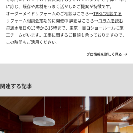
に応じ、既存や素材をうまく活かしたご提案が特徴です。
オーダーメイドリフォームのご相談はこちら→
TBKに相談する
リフォーム相談会定期的に開催中 詳細はこちら→
コラムを読む
毎週水曜日の13時から15時まで、
東京・目白ショールーム
に施
工チームがいます。工事に関するご相談も承っておりますので、
この時間もご活用ください。
プロ情報を詳しく見る
関連する記事