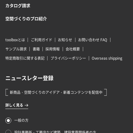
カタログ請求
空間づくりのプロ紹介
toolboxとは
ご利用ガイド
お知らせ
お問い合わせ FAQ
サンプル請求
書籍
採用情報
会社概要
特定商取引に関する表記
プライバシーポリシー
Overseas shipping