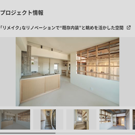
プロジェクト情報
「リメイク」なリノベーションで“既存内装”と眺めを活かした空間