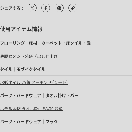
シェアする：
使用アイテム情報
フローリング・床材｜カーペット・床タイル・畳
薄膜セメント系研ぎ出し仕上げ
タイル｜モザイクタイル
水彩タイル 25角 アーモンド（シート）
パーツ・ハードウェア｜タオル掛け・バー
ホテル金物 タオル掛け W400 浅型
パーツ・ハードウェア｜フック