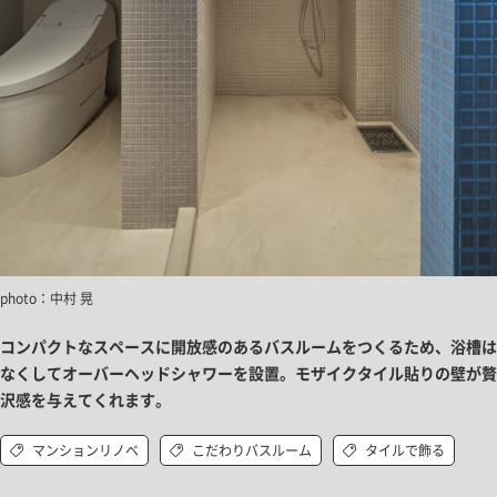
photo：中村 晃
コンパクトなスペースに開放感のあるバスルームをつくるため、浴槽は
なくしてオーバーヘッドシャワーを設置。モザイクタイル貼りの壁が贅
沢感を与えてくれます。
マンションリノベ
こだわりバスルーム
タイルで飾る