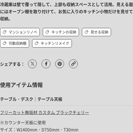
冷蔵庫は壁で覆って隠して、上部も収納スペースとして活用。見える面
にはオープン棚を取り付けて、お気に入りのキッチン小物だけを見せて
収納。
マンションリノベ
キッチンの収納
見せる収納
可動収納棚
キッチンリメイク
シェアする：
使用アイテム情報
テーブル・デスク｜テーブル天板
フリーカット無垢材 カスタム ブラックチェリー
※カウンター天板に使用
サイズ：W1400mm・D750mm・T30mm