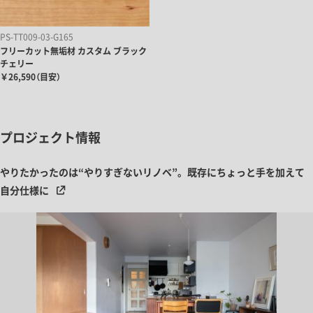
PS-TT009-03-G165
フリーカット無垢材 カスタム ブラック
チェリー
￥26,590（目安）
プロジェクト情報
やりたかったのは“やりすぎないリノベ”。既存にちょっと手を加えて
自分仕様に