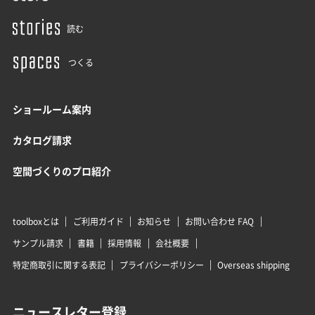
読む
つくる
ショールーム案内
カタログ請求
空間づくりのプロ紹介
toolboxとは
ご利用ガイド
お知らせ
お問い合わせ FAQ
サンプル請求
書籍
採用情報
会社概要
特定商取引に関する表記
プライバシーポリシー
Overseas shipping