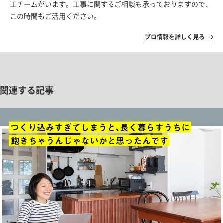
工チームがいます。工事に関するご相談も承っておりますので、
この時間もご活用ください。
プロ情報を詳しく見る
関連する記事