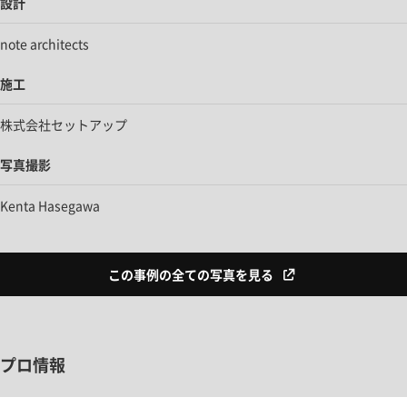
設計
note architects
施工
株式会社セットアップ
写真撮影
Kenta Hasegawa
この事例の全ての写真を見る
プロ情報