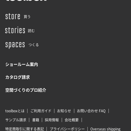
買う
読む
つくる
ショールーム案内
カタログ請求
空間づくりのプロ紹介
toolboxとは
ご利用ガイド
お知らせ
お問い合わせ FAQ
サンプル請求
書籍
採用情報
会社概要
特定商取引に関する表記
プライバシーポリシー
Overseas shipping