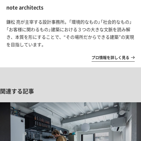
note architects
鎌松 亮が主宰する設計事務所。「環境的なもの」「社会的なもの」
「お客様に関わるもの」建築における３つの大きな文脈を読み解
き、本質を形にすることで、“その場所だからできる建築”の実現
を目指しています。
プロ情報を詳しく見る
関連する記事