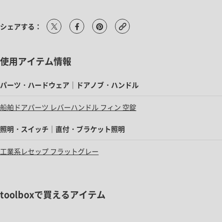
シェアする：
使用アイテム情報
パーツ・ハードウェア｜ドアノブ・ハンドル
船舶ドアパーツ レバーハンドル フィン 空錠
照明・スイッチ｜直付・ブラケット照明
工業系レセップ フラットグレー
toolboxで買えるアイテム