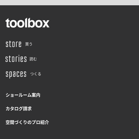
買う
読む
つくる
ショールーム案内
カタログ請求
空間づくりのプロ紹介