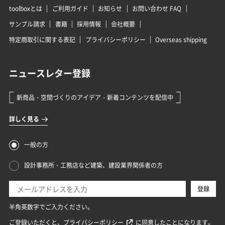
toolboxとは
ご利用ガイド
お知らせ
お問い合わせ FAQ
サンプル請求
書籍
採用情報
会社概要
特定商取引に関する表記
プライバシーポリシー
Overseas shipping