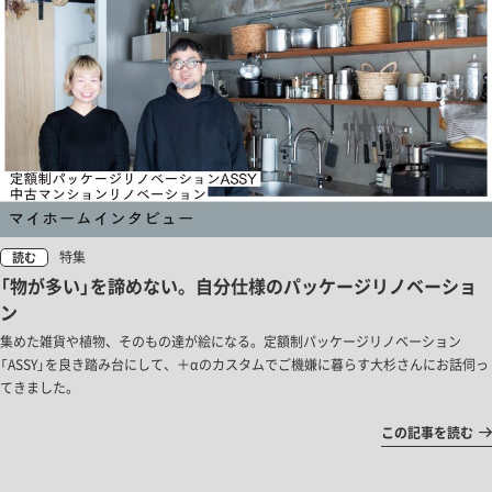
特集
読む
「物が多い」を諦めない。自分仕様のパッケージリノベーショ
ン
集めた雑貨や植物、そのもの達が絵になる。定額制パッケージリノベーション
「ASSY」を良き踏み台にして、＋αのカスタムでご機嫌に暮らす大杉さんにお話伺っ
てきました。
この記事を読む