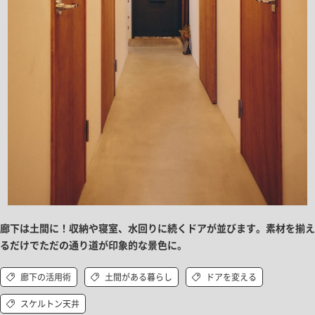
廊下は土間に！収納や寝室、水回りに続くドアが並びます。素材を揃え
るだけでただの通り道が印象的な景色に。
廊下の活用術
土間がある暮らし
ドアを変える
スケルトン天井