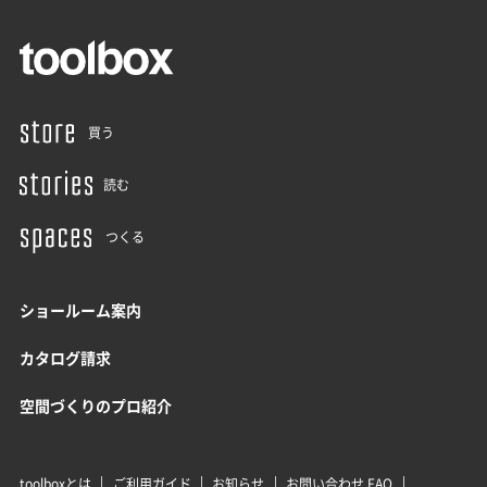
買う
読む
つくる
ショールーム案内
カタログ請求
空間づくりのプロ紹介
toolboxとは
ご利用ガイド
お知らせ
お問い合わせ FAQ