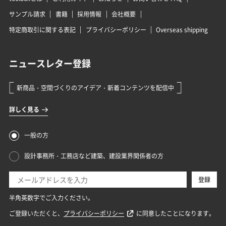
サンプル請求
書籍
採用情報
会社概要
特定商取引に関する表記
プライバシーポリシー
Overseas shipping