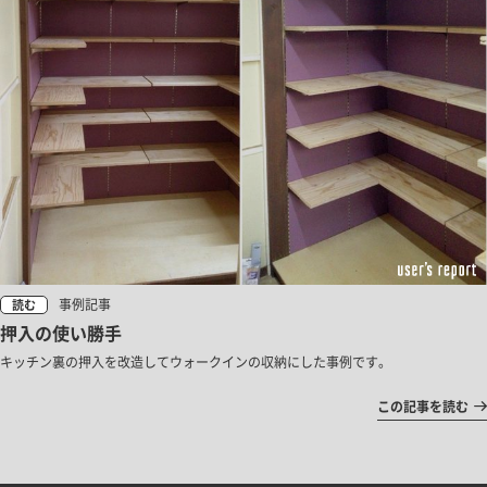
事例記事
読む
押入の使い勝手
キッチン裏の押入を改造してウォークインの収納にした事例です。
この記事を読む