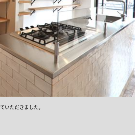
ていただきました。