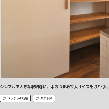
シンプルで大きな収納扉に、木のつまみ特大サイズを取り付け
キッチンの収納
隠す収納