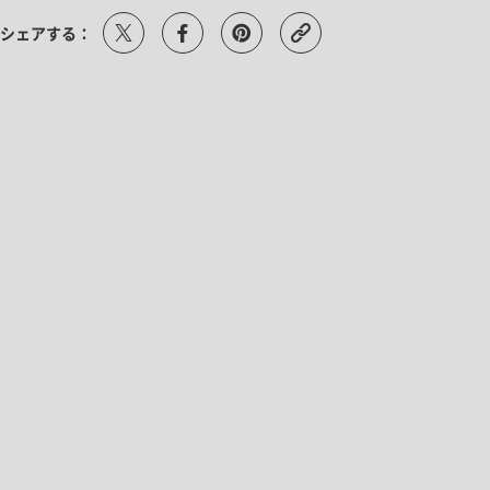
シェアする：