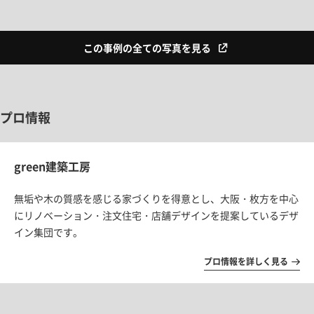
この事例の全ての写真を見る
プロ情報
green建築工房
無垢や木の質感を感じる家づくりを得意とし、大阪・枚方を中心
にリノベーション・注文住宅・店舗デザインを提案しているデザ
イン集団です。
プロ情報を詳しく見る