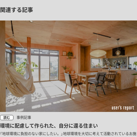
関連する記事
事例記事
読む
環境に配慮して作られた、自分に還る住まい
「地球環境に負担のない家にしたい。」地球環境を大切に考えて活動されているお施