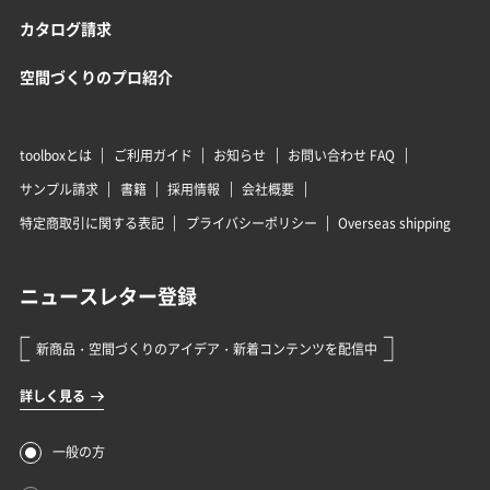
カタログ請求
空間づくりのプロ紹介
toolboxとは
ご利用ガイド
お知らせ
お問い合わせ FAQ
サンプル請求
書籍
採用情報
会社概要
特定商取引に関する表記
プライバシーポリシー
Overseas shipping