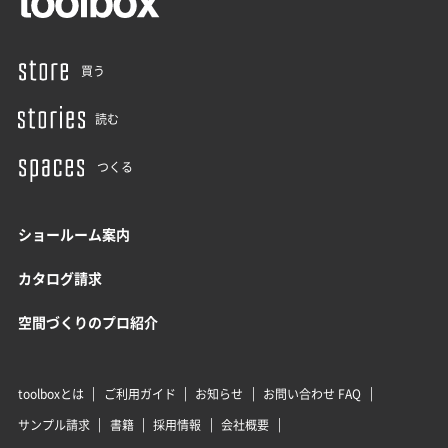
買う
読む
つくる
ショールーム案内
カタログ請求
空間づくりのプロ紹介
toolboxとは
ご利用ガイド
お知らせ
お問い合わせ FAQ
サンプル請求
書籍
採用情報
会社概要