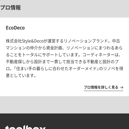
プロ情報
EcoDeco
株式会社Style&Decoが運営するリノベーションブランド。中古
マンションの仲介から資金計画、リノベーションにまつわるあら
ることをトータルにサポートしています。コーディネーターは、
不動産探しから設計まで一貫して担当できる不動産と設計のプ
ロ。「住まい手の暮らしに合わせたオーダーメイド」のリノベを得
意としています。
プロ情報を詳しく見る