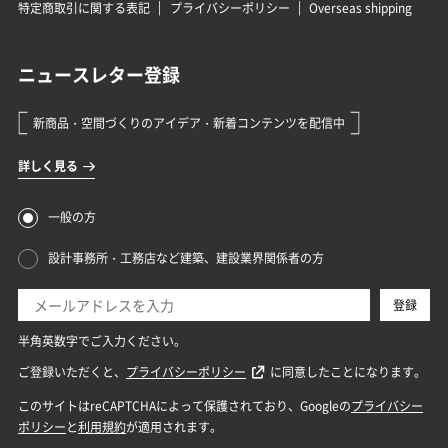
特定商取引に関する表記
プライバシーポリシー
Overseas shipping