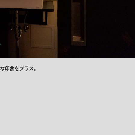
な印象をプラス。