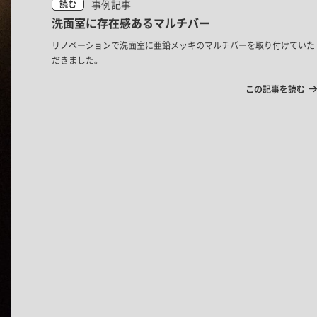
事例記事
読む
洗面室に存在感あるマルチバー
リノベーションで洗面室に亜鉛メッキのマルチバーを取り付けていた
だきました。
この記事を読む