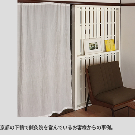
京都の下鴨で鍼灸院を営んでいるお客様からの事例。