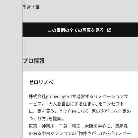
単身＋猫
この事例の全ての写真を見る
プロ情報
ゼロリノベ
株式会社groove agentが運営するリノベーションサ
ービス。「大人を自由にする住まい」をコンセプト
に、家を買うことで自由になる「家のさがし方」「家の
つくり方」を提案。
東京・神奈川・千葉・埼玉・大阪を中心に、資産性
のある中古マンションの「物件さがし」から「リノベー