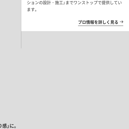
ションの設計・施工」までワンストップで提供してい
ます。
プロ情報を詳しく見る
り感」に。