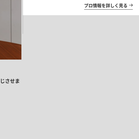
プロ情報を詳しく見る
じさせま