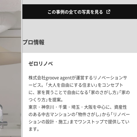
この事例の全ての写真を見る
プロ情報
ゼロリノベ
株式会社groove agentが運営するリノベーションサ
ービス。「大人を自由にする住まい」をコンセプト
に、家を買うことで自由になる「家のさがし方」「家の
つくり方」を提案。
東京・神奈川・千葉・埼玉・大阪を中心に、資産性
のある中古マンションの「物件さがし」から「リノベー
ションの設計・施工」までワンストップで提供してい
ます。