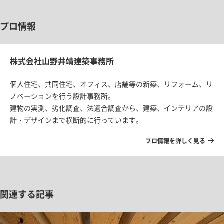
プロ情報
株式会社山野井靖建築事務所
個人住宅、共同住宅、オフィス、店舗等の新築、リフォーム、リ
ノベーションを行う設計事務所。
建物の実測、劣化調査、法適合調査から、建築、インテリアの設
計・デザインまで横断的に行っています。
プロ情報を詳しく見る
関連する記事