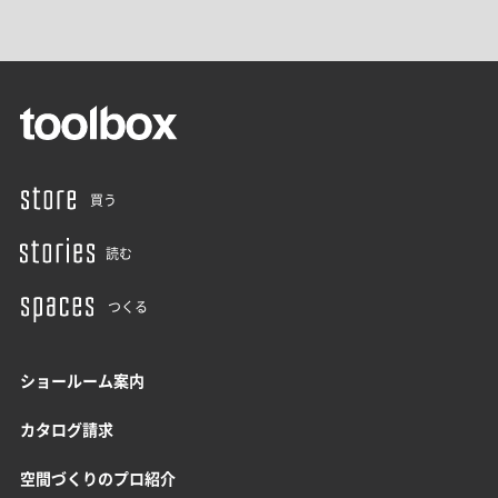
買う
読む
つくる
ショールーム案内
カタログ請求
空間づくりのプロ紹介