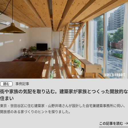
事例記事
読む
街や家族の気配を取り込む。建築家が家族とつくった開放的な
住まい
東京・世田谷区に住む建築家・山野井靖さんが設計した自宅兼建築事務所に伺い、
開放感のある家づくりのヒントを探りました。
この記事を読む