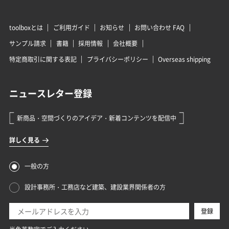
toolboxとは
ご利用ガイド
お知らせ
お問い合わせ FAQ
サンプル請求
書籍
採用情報
会社概要
特定商取引に関する表記
プライバシーポリシー
Overseas shipping