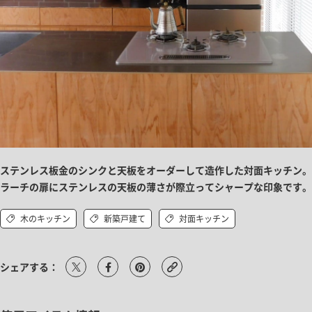
ステンレス板金のシンクと天板をオーダーして造作した対面キッチン。
ラーチの扉にステンレスの天板の薄さが際立ってシャープな印象です。
木のキッチン
新築戸建て
対面キッチン
シェアする：