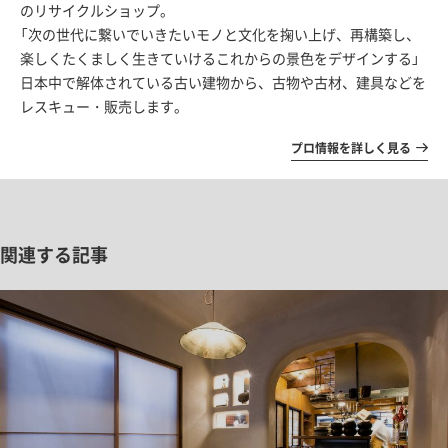
のリサイクルショップ。
「次の世代に繋いでいきたいモノと文化を掬い上げ、再構築し、
楽しくたくましく生きていけるこれからの景色をデザインする」
日本中で解体されている古い建物から、古物や古材、建具などを
レスキュー・販売します。
プロ情報を詳しく見る
関連する記事