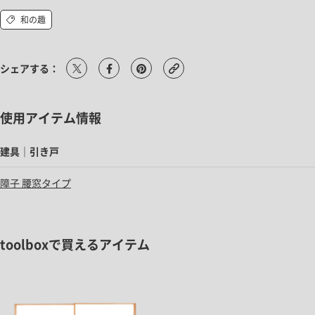
和の趣
シェアする：
使用アイテム情報
建具｜引き戸
障子 腰窓タイプ
toolboxで買えるアイテム