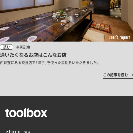
事例記事
読む
通いたくなるお店はこんなお店
西荻窪にある飲食店で「障子」を使った事例をいただきました。
この記事を読む