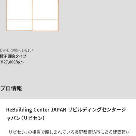
DW-DR009-01-G164
障子 腰窓タイプ
￥27,800/枚～
プロ情報
ReBuilding Center JAPAN リビルディングセンタージ
ャパン（リビセン）
「リビセン」の相性で親しまれている長野県諏訪市にある建築建材