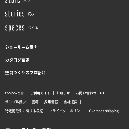
買う
読む
つくる
ショールーム案内
カタログ請求
空間づくりのプロ紹介
toolboxとは
ご利用ガイド
お知らせ
お問い合わせ FAQ
サンプル請求
書籍
採用情報
会社概要
特定商取引に関する表記
プライバシーポリシー
Overseas shipping