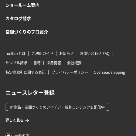
ショールーム案内
カタログ請求
空間づくりのプロ紹介
toolboxとは
ご利用ガイド
お知らせ
お問い合わせ FAQ
サンプル請求
書籍
採用情報
会社概要
特定商取引に関する表記
プライバシーポリシー
Overseas shipping