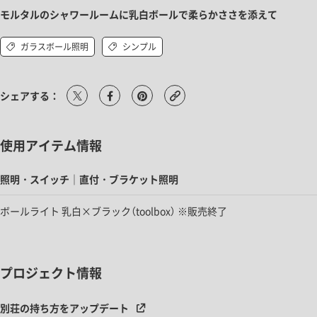
モルタルのシャワールームに乳白ボールで柔らかささを添えて
ガラスボール照明
シンプル
シェアする：
使用アイテム情報
照明・スイッチ｜直付・ブラケット照明
ボールライト 乳白×ブラック（toolbox） ※販売終了
プロジェクト情報
別荘の持ち方をアップデート