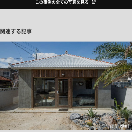
この事例の全ての写真を見る
関連する記事