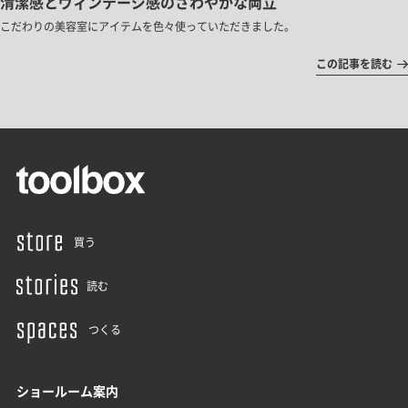
清潔感とヴィンテージ感のさわやかな両立
こだわりの美容室にアイテムを色々使っていただきました。
この記事を読む
買う
読む
つくる
ショールーム案内