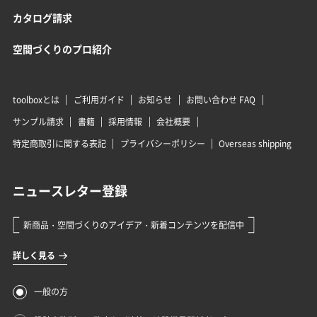
カタログ請求
空間づくりのプロ紹介
toolboxとは
ご利用ガイド
お知らせ
お問い合わせ FAQ
サンプル請求
書籍
採用情報
会社概要
特定商取引に関する表記
プライバシーポリシー
Overseas shipping