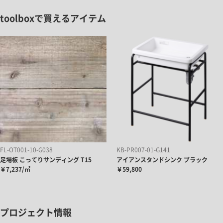
toolboxで買えるアイテム
FL-OT001-10-G038
KB-PR007-01-G141
足場板 こってりサンディング T15
アイアンスタンドシンク ブラック
￥7,237/㎡
￥59,800
プロジェクト情報