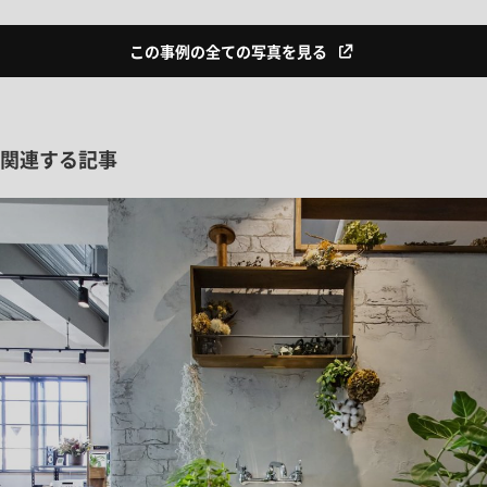
この事例の全ての写真を見る
関連する記事