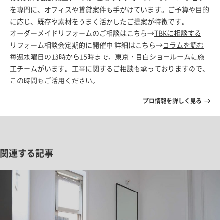
を専門に、オフィスや賃貸案件も手がけています。ご予算や目的
に応じ、既存や素材をうまく活かしたご提案が特徴です。
オーダーメイドリフォームのご相談はこちら→
TBKに相談する
リフォーム相談会定期的に開催中 詳細はこちら→
コラムを読む
毎週水曜日の13時から15時まで、
東京・目白ショールーム
に施
工チームがいます。工事に関するご相談も承っておりますので、
この時間もご活用ください。
プロ情報を詳しく見る
関連する記事