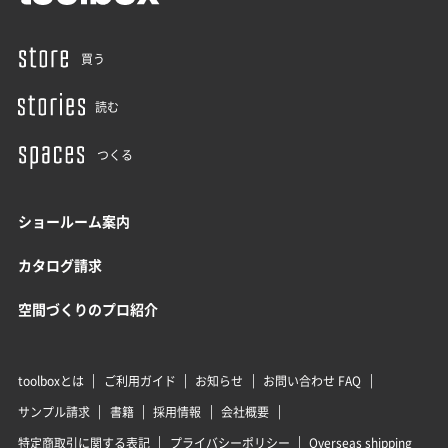
買う
読む
つくる
ショールーム案内
カタログ請求
空間づくりのプロ紹介
toolboxとは
ご利用ガイド
お知らせ
お問い合わせ FAQ
サンプル請求
書籍
採用情報
会社概要
特定商取引に関する表記
プライバシーポリシー
Overseas shipping