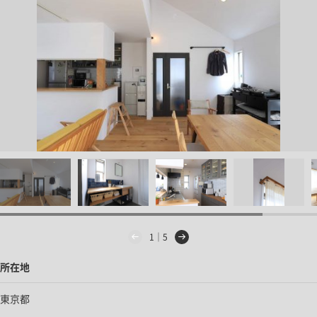
1｜5
所在地
東京都