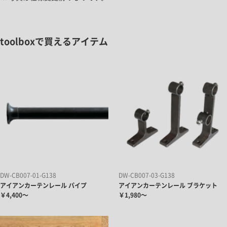
toolboxで買えるアイテム
DW-CB007-01-G138
DW-CB007-03-G138
アイアンカーテンレール パイプ
アイアンカーテンレール ブラケット
￥4,400～
￥1,980～