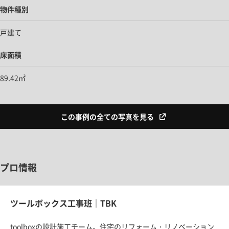
物件種別
戸建て
床面積
89.42㎡
この事例の全ての写真を見る
プロ情報
ツールボックス工事班｜TBK
toolboxの設計施工チーム。住宅のリフォーム・リノベーション