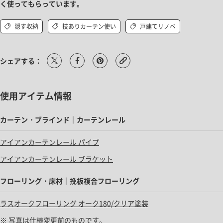
く使ってもらっています。
隠す収納
技ありカーテン使い
戸建てリノベ
シェアする：
使用アイテム情報
カーテン・ブラインド｜カーテンレール
アイアンカーテンレール パイプ
アイアンカーテンレール ブラケット
フローリング・床材｜挽板複合フローリング
ラスオークフローリング オーク180/クリア塗装
※ 写真は仕様変更前のものです。