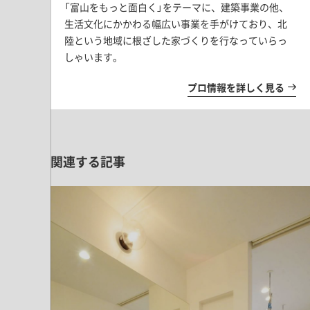
「富山をもっと面白く」をテーマに、建築事業の他、
生活文化にかかわる幅広い事業を手がけており、北
陸という地域に根ざした家づくりを行なっていらっ
しゃいます。
プロ情報を詳しく見る
関連する記事