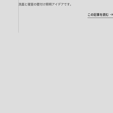
洗面と寝室の壁付け照明アイデアです。
この記事を読む