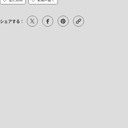
シェアする：