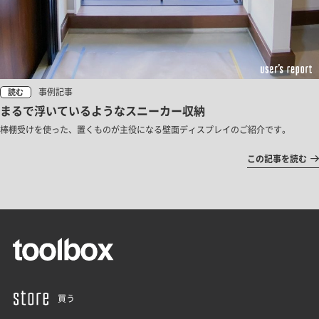
事例記事
読む
まるで浮いているようなスニーカー収納
棒棚受けを使った、置くものが主役になる壁面ディスプレイのご紹介です。
この記事を読む
買う