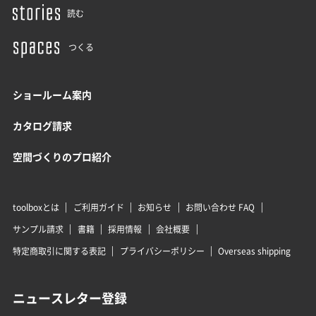
読む
つくる
ショールーム案内
カタログ請求
空間づくりのプロ紹介
toolboxとは
ご利用ガイド
お知らせ
お問い合わせ FAQ
サンプル請求
書籍
採用情報
会社概要
特定商取引に関する表記
プライバシーポリシー
Overseas shipping