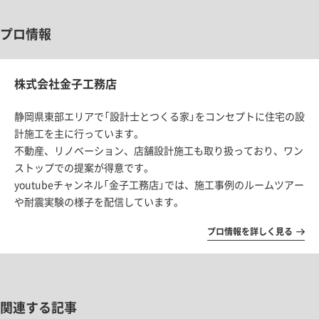
プロ情報
株式会社金子工務店
静岡県東部エリアで「設計士とつくる家」をコンセプトに住宅の設
計施工を主に行っています。
不動産、リノベーション、店舗設計施工も取り扱っており、ワン
ストップでの提案が得意です。
youtubeチャンネル「金子工務店」では、施工事例のルームツアー
や耐震実験の様子を配信しています。
プロ情報を詳しく見る
関連する記事