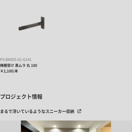
PS-BK005-01-G141
棒棚受け 黒ムラ 丸 100
￥2,100/本
プロジェクト情報
まるで浮いているようなスニーカー収納