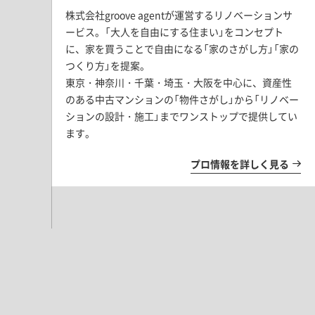
株式会社groove agentが運営するリノベーションサ
ービス。「大人を自由にする住まい」をコンセプト
に、家を買うことで自由になる「家のさがし方」「家の
つくり方」を提案。
東京・神奈川・千葉・埼玉・大阪を中心に、資産性
のある中古マンションの「物件さがし」から「リノベー
ションの設計・施工」までワンストップで提供してい
ます。
プロ情報を詳しく見る