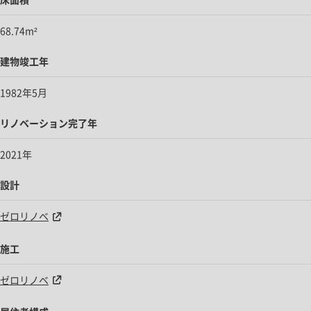
68.74m²
建物竣工年
1982年5月
リノベーション完了年
2021年
設計
ゼロリノベ
施工
ゼロリノベ