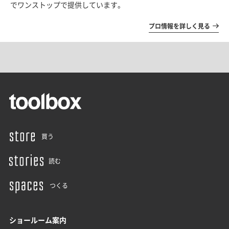
でワンストップで提供しています。
プロ情報を詳しく見る
買う
読む
つくる
ショールーム案内