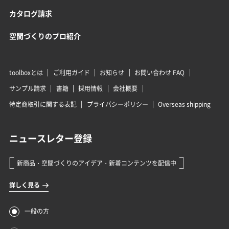
カタログ請求
空間づくりのプロ紹介
toolboxとは
ご利用ガイド
お知らせ
お問い合わせ FAQ
サンプル請求
書籍
採用情報
会社概要
特定商取引に関する表記
プライバシーポリシー
Overseas shipping