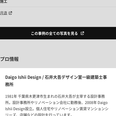
施工
月造
この事例の全ての写真を見る
プロ情報
Daigo Ishii Design / 石井大吾デザイン室一級建築士事
務所
1981年 千葉県木更津市生まれの石井大吾が主宰する設計事務
所。設計事務所やリノベーション会社に勤務後、2008年 Daigo
Ishii Design設立。個人住宅やリノベーション賃貸マンションシ
リーズ、店舗などの設計を行っています。