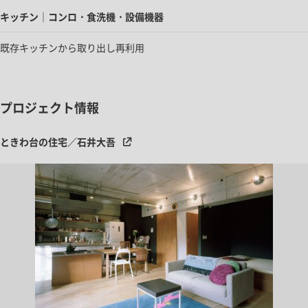
キッチン｜コンロ・食洗機・設備機器
既存キッチンから取り出し再利用
プロジェクト情報
ときわ台の住宅／石井大吾