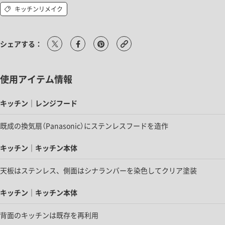
キッチンリメイク
シェアする：
使用アイテム情報
キッチン｜レンジフード
既成の換気扇（Panasonic）にステンレスフードを造作
キッチン｜キッチン本体
天板はステンレス、側面はシナランバーを染色してクリア塗装
キッチン｜キッチン本体
背面のキッチンは既存を再利用