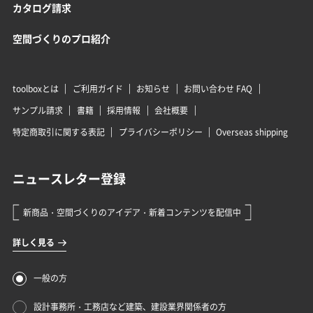
カタログ請求
空間づくりのプロ紹介
toolboxとは
ご利用ガイド
お知らせ
お問い合わせ FAQ
サンプル請求
書籍
採用情報
会社概要
特定商取引に関する表記
プライバシーポリシー
Overseas shipping