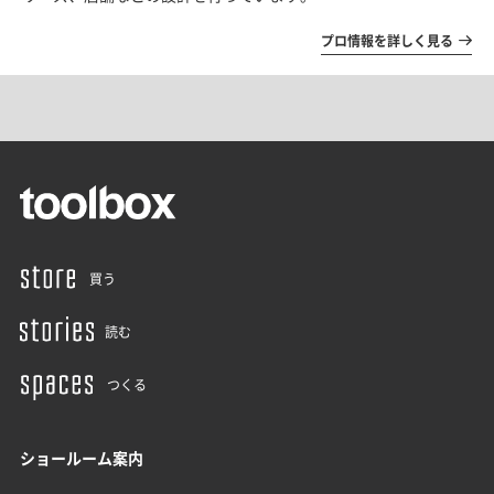
プロ情報を詳しく見る
買う
読む
つくる
ショールーム案内