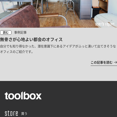
事例記事
読む
無骨さが心地よい都会のオフィス
自分でも知り得なかった、潜在意識下にあるアイデアがふっと湧いて出てきそうな
オフィスのご紹介です。
この記事を読む
買う