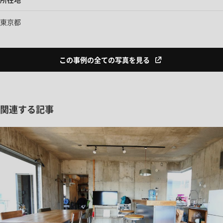
東京都
この事例の全ての写真を見る
関連する記事