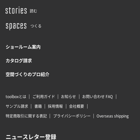
読む
つくる
ショールーム案内
カタログ請求
空間づくりのプロ紹介
toolboxとは
ご利用ガイド
お知らせ
お問い合わせ FAQ
サンプル請求
書籍
採用情報
会社概要
特定商取引に関する表記
プライバシーポリシー
Overseas shipping