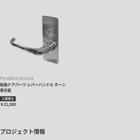
PS-HD015-05-G141
船舶ドアパーツ レバーハンドル ホーン
表示錠
入荷待ち
￥21,000
プロジェクト情報