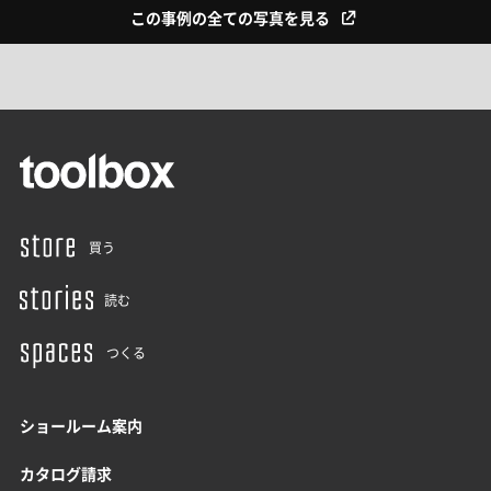
この事例の全ての写真を見る
買う
読む
つくる
ショールーム案内
カタログ請求