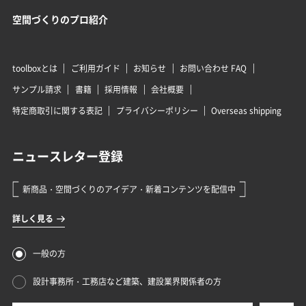
空間づくりのプロ紹介
toolboxとは
ご利用ガイド
お知らせ
お問い合わせ FAQ
サンプル請求
書籍
採用情報
会社概要
特定商取引に関する表記
プライバシーポリシー
Overseas shipping