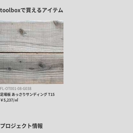
toolboxで買えるアイテム
FL-OT001-08-G038
足場板 あっさりサンディング T15
￥5,237/㎡
プロジェクト情報