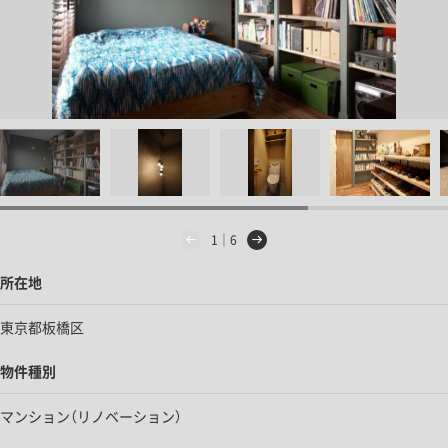
1｜6
所在地
東京都板橋区
物件種別
マンション（リノベーション）