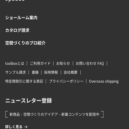
ショールーム案内
カタログ請求
空間づくりのプロ紹介
toolboxとは
ご利用ガイド
お知らせ
お問い合わせ FAQ
サンプル請求
書籍
採用情報
会社概要
特定商取引に関する表記
プライバシーポリシー
Overseas shipping