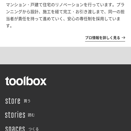
マンション・戸建て住宅のリノベーションを行っています。プラ
ンニングから設計、施工を経て完工・お引き渡しまで、同一の担
当者が責任を持って進めていく、安心の専任制を採用していま
す。
プロ情報を詳しく見る
買う
読む
つくる