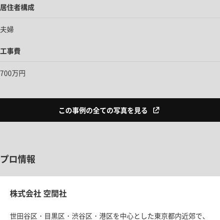
居住者構成
夫婦
工事費
700万円
この事例の全ての写真を見る
プロ情報
株式会社 空間社
世田谷区・目黒区・渋谷区・港区を中心とした東京都内近郊で、