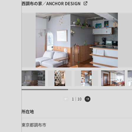
西調布の家／ANCHOR DESIGN
1｜10
所在地
東京都調布市