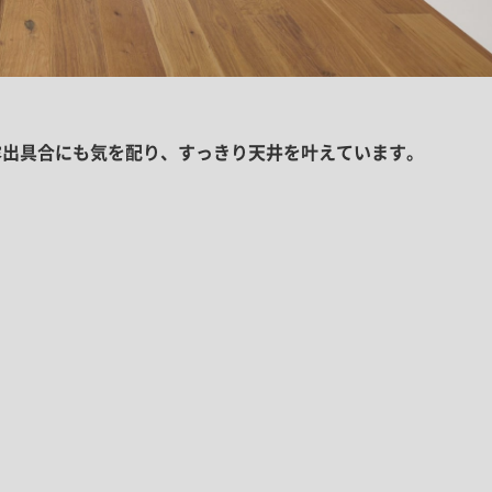
露出具合にも気を配り、すっきり天井を叶えています。