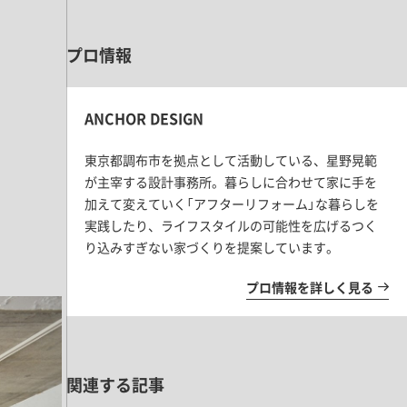
プロ情報
ANCHOR DESIGN
東京都調布市を拠点として活動している、星野晃範
が主宰する設計事務所。暮らしに合わせて家に手を
加えて変えていく「アフターリフォーム」な暮らしを
実践したり、ライフスタイルの可能性を広げるつく
り込みすぎない家づくりを提案しています。
プロ情報を詳しく見る
関連する記事