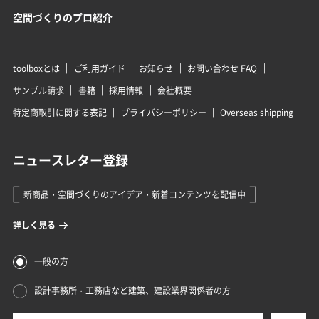
空間づくりのプロ紹介
toolboxとは
ご利用ガイド
お知らせ
お問い合わせ FAQ
サンプル請求
書籍
採用情報
会社概要
特定商取引に関する表記
プライバシーポリシー
Overseas shipping