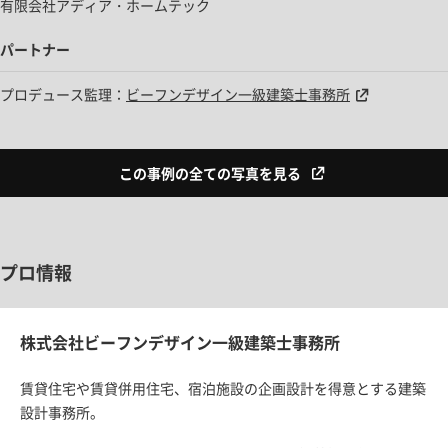
有限会社アディア・ホームテック
パートナー
プロデュース監理：
ビーフンデザイン一級建築士事務所
この事例の全ての写真を見る
プロ情報
株式会社ビーフンデザイン一級建築士事務所
賃貸住宅や賃貸併用住宅、宿泊施設の企画設計を得意とする建築
設計事務所。