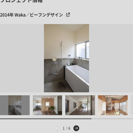
2014年 Waka／ビーフンデザイン
1｜6