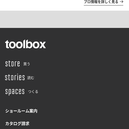
プロ情報を詳しく見る
買う
読む
つくる
ショールーム案内
カタログ請求