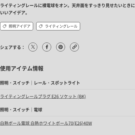
ライティングレールに裸電球をオン。天井面をすっきり見せたいときに
いいアイデア。
照明アイデア
ライティングレール
シェアする：
使用アイテム情報
照明・スイッチ｜レール・スポットライト
ライティングレールプラグ E26 ソケット (BK)
照明・スイッチ｜電球
白熱ボール電球 白熱ホワイトボール70(E26)40W