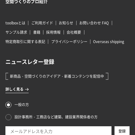
空間づくりのプロ紹介
toolboxとは
ご利用ガイド
お知らせ
お問い合わせ FAQ
サンプル請求
書籍
採用情報
会社概要
特定商取引に関する表記
プライバシーポリシー
Overseas shipping