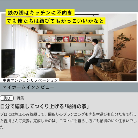
特集
読む
自分で編集してつくり上げる「納得の家」
プロには施工のみ依頼して、間取りのプランニングも内装材選びも自分たちで行っ
た吉川さんご夫妻。完成したのは、コストにも暮らし方にも納得のいく住まいでし
た。