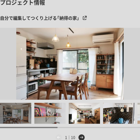
プロジェクト情報
自分で編集してつくり上げる「納得の家」
1｜10