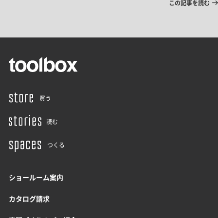
この記事を読む
買う
読む
つくる
ショールーム案内
カタログ請求