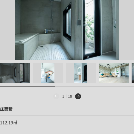
1｜10
床面積
112.19㎡