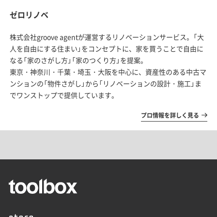
ゼロリノベ
株式会社groove agentが運営するリノベーションサービス。「大
人を自由にする住まい」をコンセプトに、家を買うことで自由に
なる「家のさがし方」「家のつくり方」を提案。
東京・神奈川・千葉・埼玉・大阪を中心に、資産性のある中古マ
ンションの「物件さがし」から「リノベーションの設計・施工」ま
でワンストップで提供しています。
プロ情報を詳しく見る