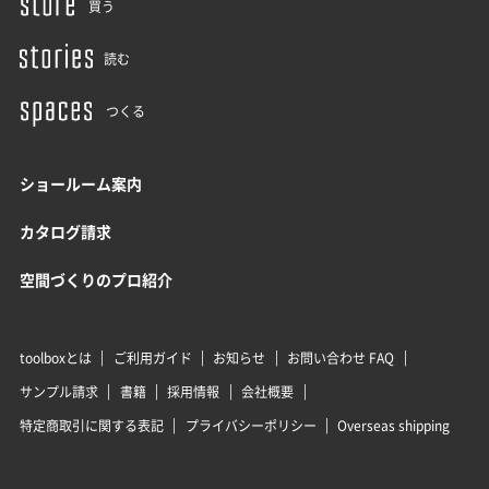
買う
読む
つくる
ショールーム案内
カタログ請求
空間づくりのプロ紹介
toolboxとは
ご利用ガイド
お知らせ
お問い合わせ FAQ
サンプル請求
書籍
採用情報
会社概要
特定商取引に関する表記
プライバシーポリシー
Overseas shipping