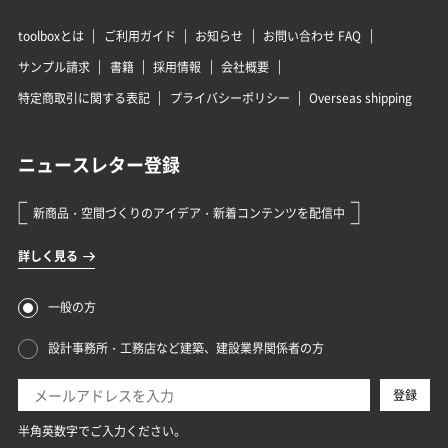
toolboxとは
ご利用ガイド
お知らせ
お問い合わせ FAQ
サンプル請求
書籍
採用情報
会社概要
特定商取引に関する表記
プライバシーポリシー
Overseas shipping