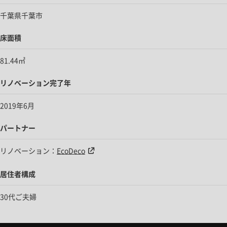
千葉県千葉市
床面積
81.44㎡
リノベーション完了年
2019年6月
パートナー
リノベーション：
EcoDeco
居住者構成
30代ご夫婦