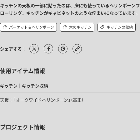
キッチンの天板の一部に貼ったのは、床にも使っているヘリンボーンフ
ローリング。キッチンがキャビネットのような佇まいになっています。
パーケット＆ヘリンボーン
木のキッチン
キッチンの収納
シェアする：
使用アイテム情報
キッチン｜キッチン収納
天板：「オークワイドヘリンボーン」（高正）
プロジェクト情報