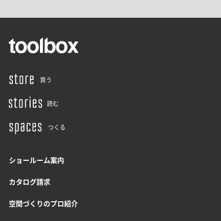
買う
読む
つくる
ショールーム案内
カタログ請求
空間づくりのプロ紹介