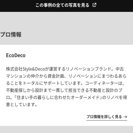
この事例の全ての写真を見る
プロ情報
EcoDeco
株式会社Style&Decoが運営するリノベーションブランド。中古
マンションの仲介から資金計画、リノベーションにまつわるあら
ることをトータルにサポートしています。コーディネーターは、
不動産探しから設計まで一貫して担当できる不動産と設計のプ
ロ。「住まい手の暮らしに合わせたオーダーメイド」のリノベを得
意としています。
プロ情報を詳しく見る