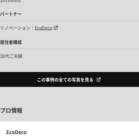
2019年6月
パートナー
リノベーション：
EcoDeco
居住者構成
30代ご夫婦
この事例の全ての写真を見る
プロ情報
EcoDeco