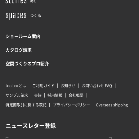
読む
つくる
ショールーム案内
カタログ請求
空間づくりのプロ紹介
toolboxとは
ご利用ガイド
お知らせ
お問い合わせ FAQ
サンプル請求
書籍
採用情報
会社概要
特定商取引に関する表記
プライバシーポリシー
Overseas shipping