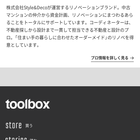
株式会社Style&Decoが運営するリノベーションブランド。中古
マンションの仲介から資金計画、リノベーションにまつわるあら
ることをトータルにサポートしています。コーディネーターは、
不動産探しから設計まで一貫して担当できる不動産と設計のプ
ロ。「住まい手の暮らしに合わせたオーダーメイド」のリノベを得
意としています。
プロ情報を詳しく見る
買う